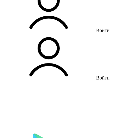
Войти
Войти