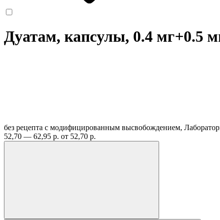
Дуатам, капсулы, 0.4 мг+0.5 
без рецепта
с модифицированным высвобождением, Лаборатор
52,70 — 62,95 р.
от 52,70 р.