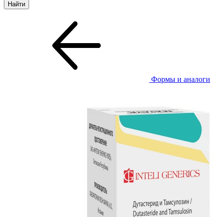
Формы и аналоги