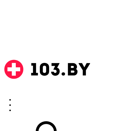
Поиск
Аптеки
Инструкции