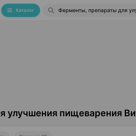
Каталог
я улучшения пищеварения Ви