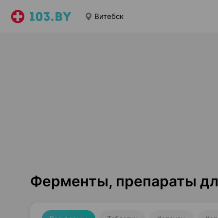
Витебск
Ферменты, препараты дл