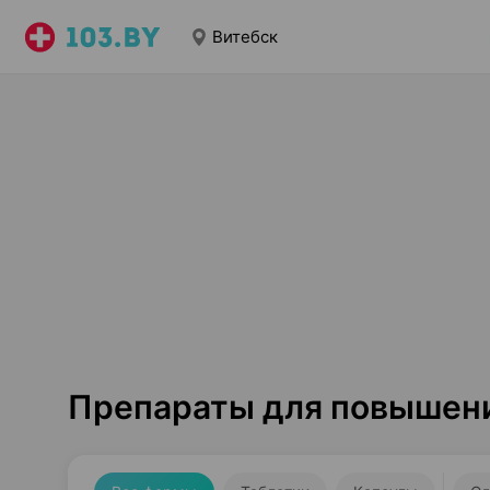
Витебск
Препараты для повышени