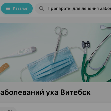
Каталог
аболеваний уха Витебск