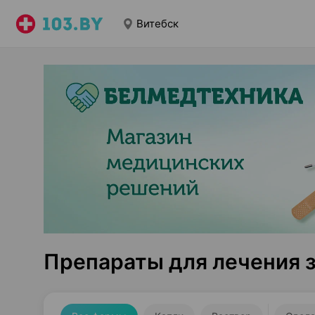
Витебск
Препараты для лечения з