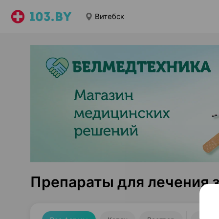
Витебск
Препараты для лечения з