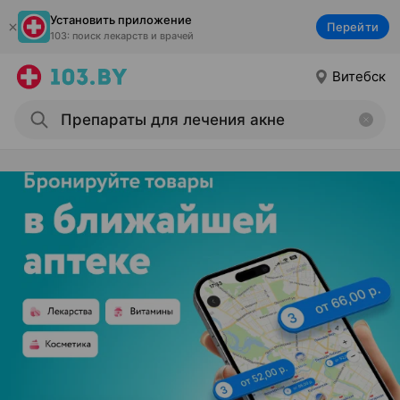
Установить приложение
Перейти
103: поиск лекарств и врачей
Витебск