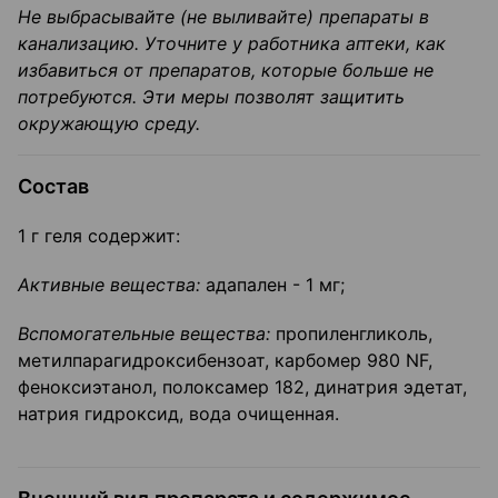
Не выбрасывайте (не выливайте) препараты в
канализацию. Уточните у работника аптеки, как
избавиться от препаратов, которые больше не
потребуются. Эти меры позволят защитить
окружающую среду.
Состав
1 г геля содержит:
Активные вещества:
адапален - 1 мг;
Вспомогательные вещества:
пропиленгликоль,
метилпарагидроксибензоат, карбомер 980 NF,
феноксиэтанол, полоксамер 182, динатрия эдетат,
натрия гидроксид, вода очищенная.