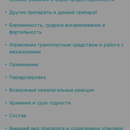
Другие препараты и данный препарат
Беременность, грудное вскармливание и
фертильность
Управление транспортным средством и работа с
механизмами
Применение
Передозировка
Возможные нежелательные реакции
Хранение и срок годности
Состав
Внешний вид препарата и содержимое упаковки