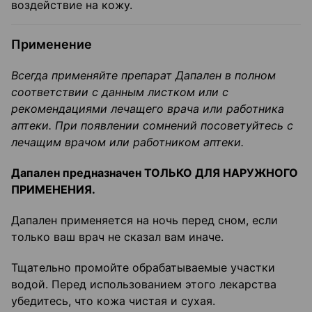
воздействие на кожу.
Применение
Всегда применяйте препарат Дапален в полном
соответствии с данным листком или с
рекомендациями лечащего врача или работника
аптеки. При появлении сомнений посоветуйтесь с
лечащим врачом или работником аптеки.
Дапален предназначен ТОЛЬКО ДЛЯ НАРУЖНОГО
ПРИМЕНЕНИЯ.
Дапален применяется на ночь перед сном, если
только ваш врач не сказал вам иначе.
Тщательно промойте обрабатываемые участки
водой. Перед использованием этого лекарства
убедитесь, что кожа чистая и сухая.