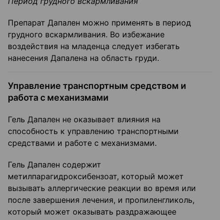
Период грудного вскармливания
Препарат Дапален можно применять в период
грудного вскармливания. Во избежание
воздействия на младенца следует избегать
нанесения Дапалена на область груди.
Управление транспортным средством и
работа с механизмами
Гель Дапален не оказывает влияния на
способность к управлению транспортными
средствами и работе с механизмами.
Гель Дапален содержит
метилпарагидроксибензоат, который может
вызывать аллергические реакции во время или
после завершения лечения, и пропиленгликоль,
который может оказывать раздражающее