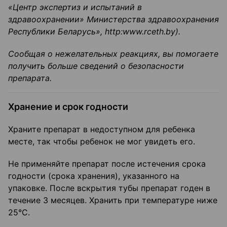
«Центр экспертиз и испытаний в
здравоохранении» Министерства здравоохранения
Республики Беларусь»,
http
:
www
.
rceth
.
by
).
Сообщая о нежелательных реакциях, вы помогаете
получить больше сведений о безопасности
препарата.
Хранение и срок годности
Храните препарат в недоступном для ребенка
месте, так чтобы ребенок не мог увидеть его.
Не применяйте препарат после истечения срока
годности (срока хранения), указанного на
упаковке. После вскрытия тубы препарат годен в
течение 3 месяцев. Хранить при температуре ниже
25°С.