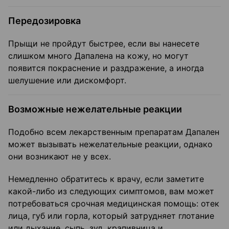
Передозировка
Прыщи не пройдут быстрее, если вы нанесете
слишком много Дапалена на кожу, но могут
появится покраснение и раздражение, а иногда
шелушение или дискомфорт.
Возможные нежелательные реакции
Подобно всем лекарственным препаратам Дапален
может вызывать нежелательные реакции, однако
они возникают не у всех.
Немедленно обратитесь к врачу, если заметите
какой-либо из следующих симптомов, вам может
потребоваться срочная медицинская помощь: отек
лица, губ или горла, который затрудняет глотание
или дыхание, сыпь, зуд, крапивница и