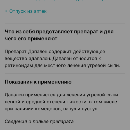
Отпуск из аптек
Что из себя представляет препарат и для
чего его применяют
Препарат Дапален содержит действующее
вещество адапален. Дапален относится к
ретиноидам для местного лечения угревой сыпи.
Показания к применению
Дапален применяется для лечения угревой сыпи
легкой и средней степени тяжести, в том числе
при наличии комедонов, папул и пустул.
Сведения о пользе препарата