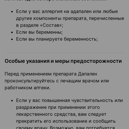
Если у вас аллергия на адапален или любые
другие компоненты препарата, перечисленные
в разделе «Состав»;
Если вы беременны;
Если вы планируете беременность;
Особые указания и меры предосторожности
Перед применением препарата Дапален
проконсультируйтесь с лечащим врачом или
работником аптеки.
Если у вас повышенная чувствительность или
раздражение при применении этого
лекарственного средства, вам следует
прекратить его использование и сообщить
своему врачу. Возможно, вам потребуется