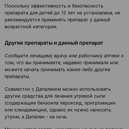
Поскольку эффективность и безопасность
препарата для детей до 12 лет не установлена, не
рекомендуется применять препарат у данной
возрастной категории.
Другие препараты и данный препарат
Сообщите лечащему врачу или работнику аптеки о
том, что вы принимаете, недавно принимали или
можете начать принимать какие-либо другие
препараты.
Совместно с Дапаленом можно использовать
другие средства для лечения угревой сыпи
(содержащие бензоила пероксид, эритромицин
или клиндамицин), однако их нужно наносить
утром, а Дапален - на ночь