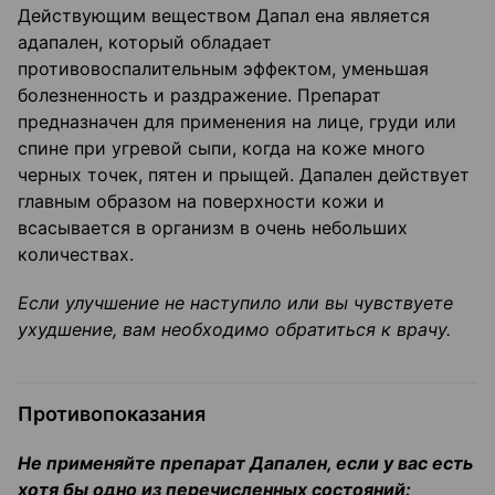
Действующим веществом Дапал ена является
адапален, который обладает
противовоспалительным эффектом, уменьшая
болезненность и раздражение. Препарат
предназначен для применения на лице, груди или
спине при угревой сыпи, когда на коже много
черных точек, пятен и прыщей. Дапален действует
главным образом на поверхности кожи и
всасывается в организм в очень небольших
количествах.
Если улучшение не наступило или вы чувствуете
ухудшение, вам необходимо обратиться к врачу.
Противопоказания
Не применяйте препарат Дапален, если у вас есть
хотя бы одно из перечисленных состояний: