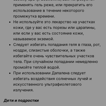
применять гель реже, или прекратить его
использование в течение некоторого
промежутка времени.
Не используйте это лекарство на участках
кожи, где у вас есть порезы или царапины,
или если у вас есть состояние кожи,
называемое экземой.
Следует избегать попадания геля в глаза, рот,
ноздри, слизистые оболочки, а также
избегайте очень чувствительных участков
тела. При случайном попадании немедленно
промойте теплой водой.
При использовании Дапалена следует
избегать воздействия солнечных лучей и
искусственного ультрафиолетового
излучения.
Дети и подростки