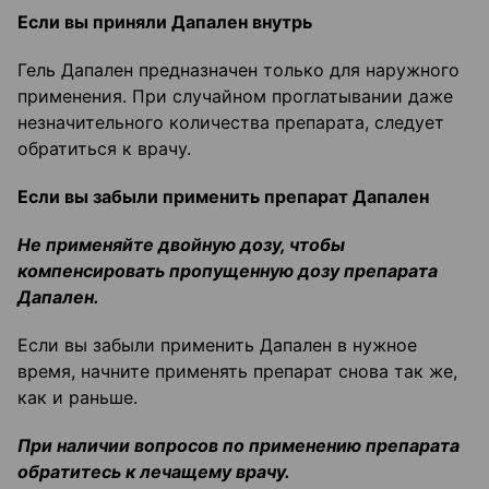
Если вы приняли Дапален внутрь
Гель Дапален предназначен только для наружного
применения. При случайном проглатывании даже
незначительного количества препарата, следует
обратиться к врачу.
Если вы забыли применить препарат Дапален
Не применяйте двойную дозу, чтобы
компенсировать пропущенную дозу препарата
Дапален.
Если вы забыли применить Дапален в нужное
время, начните применять препарат снова так же,
как и раньше.
При наличии вопросов по применению препарата
обратитесь к лечащему врачу.