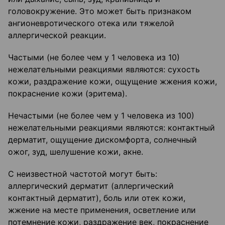
головокружение. Это может быть признаком
ангионевротического отека или тяжелой
аллергической реакции.
Частыми (не более чем у 1 человека из 10)
нежелательными реакциями являются: сухость
кожи, раздражение кожи, ощущение жжения кожи,
покраснение кожи (эритема).
Нечастыми (не более чем у 1 человека из 100)
нежелательными реакциями являются: контактный
дерматит, ощущение дискомфорта, солнечный
ожог, зуд, шелушение кожи, акне.
С неизвестной частотой могут быть:
аллергический дерматит (аллергический
контактный дерматит), боль или отек кожи,
жжение на месте применения, осветление или
потемнение кожи, раздражение век, покраснение