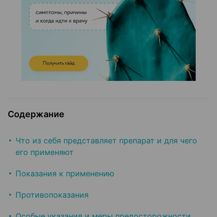
Содержание
Что из себя представляет препарат и для чего
его применяют
Показания к применению
Противопоказания
Особые указания и меры предосторожности