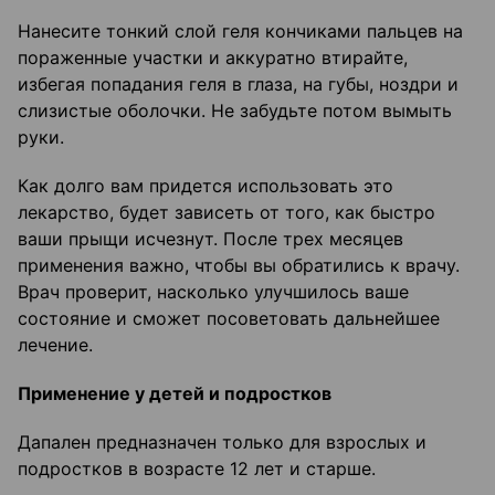
Нанесите тонкий слой геля кончиками пальцев на
пораженные участки и аккуратно втирайте,
избегая попадания геля в глаза, на губы, ноздри и
слизистые оболочки. Не забудьте потом вымыть
руки.
Как долго вам придется использовать это
лекарство, будет зависеть от того, как быстро
ваши прыщи исчезнут. После трех месяцев
применения важно, чтобы вы обратились к врачу.
Врач проверит, насколько улучшилось ваше
состояние и сможет посоветовать дальнейшее
лечение.
Применение у детей и подростков
Дапален предназначен только для взрослых и
подростков в возрасте 12 лет и старше.