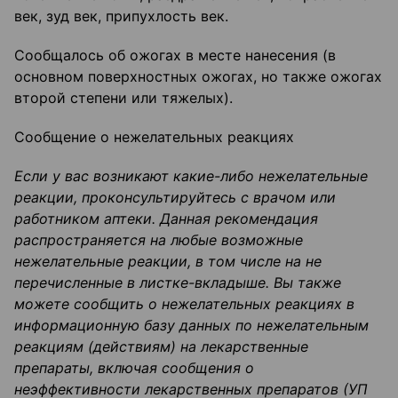
век, зуд век, припухлость век.
Сообщалось об ожогах в месте нанесения (в
основном поверхностных ожогах, но также ожогах
второй степени или тяжелых).
Сообщение о нежелательных реакциях
Если у вас возникают какие-либо нежелательные
реакции, проконсультируйтесь с врачом или
работником аптеки. Данная рекомендация
распространяется на любые возможные
нежелательные реакции, в том числе на не
перечисленные в листке-вкладыше. Вы также
можете сообщить о нежелательных реакциях в
информационную базу данных по нежелательным
реакциям (действиям) на лекарственные
препараты, включая сообщения о
неэффективности лекарственных препаратов (УП