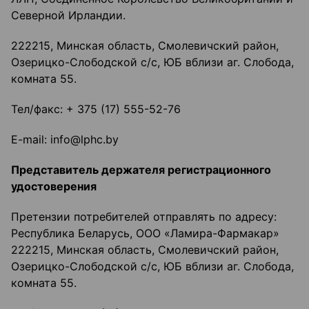
Северной Ирландии.
222215, Минская область, Смолевичский район,
Озерицко-Слободской с/с, ЮБ вблизи аг. Слобода,
комната 55.
Тел/факс: + 375 (17) 555-52-76
E-mail: info@lphc.by
Представитель держателя регистрационного
удостоверения
Претензии потребителей отправлять по адресу:
Республика Беларусь, ООО «Ламира-Фармакар»
222215, Минская область, Смолевичский район,
Озерицко-Слободской с/с, ЮБ вблизи аг. Слобода,
комната 55.