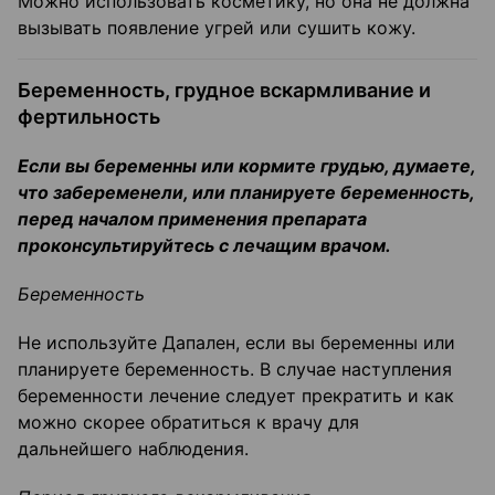
Можно использовать косметику, но она не должна
вызывать появление угрей или сушить кожу.
Беременность, грудное вскармливание и
фертильность
Если вы беременны или кормите грудью, думаете,
что забеременели, или планируете беременность,
перед началом применения препарата
проконсультируйтесь с лечащим врачом.
Беременность
Не используйте Дапален, если вы беременны или
планируете беременность. В случае наступления
беременности лечение следует прекратить и как
можно скорее обратиться к врачу для
дальнейшего наблюдения.