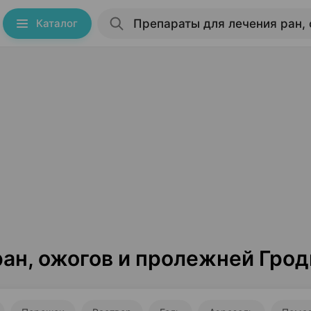
Каталог
ан, ожогов и пролежней Грод