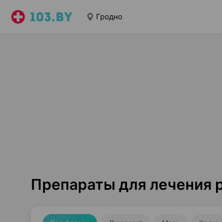
Гродно
Препараты для лечения р