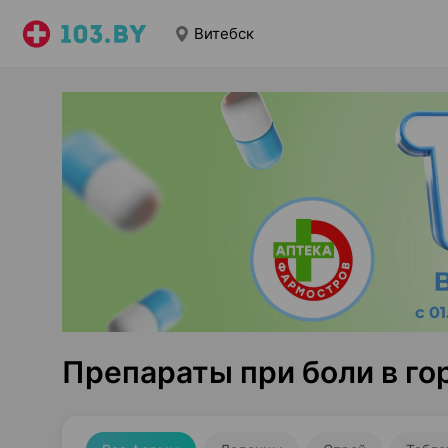
Витебск
Препараты при боли в го