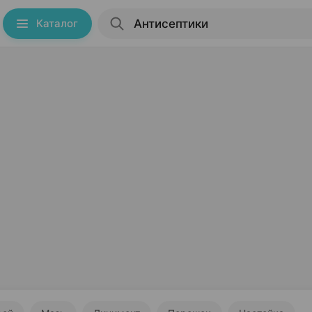
Каталог