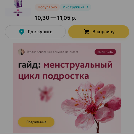
Популярно
Инструкция
10,30 — 11,05 р.
Где купить
В корзину