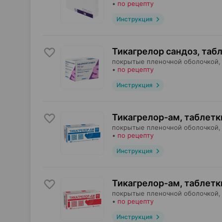
•
по рецепту
Инструкция
Тикагрелор сандоз, таб
покрытые пленочной оболочкой,
•
по рецепту
Инструкция
Тикагрелор-ам, таблетк
покрытые пленочной оболочкой,
•
по рецепту
Инструкция
Тикагрелор-ам, таблетк
покрытые пленочной оболочкой,
•
по рецепту
Инструкция