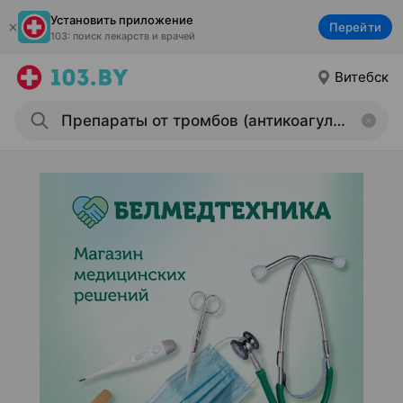
Установить приложение
Перейти
103: поиск лекарств и врачей
Витебск