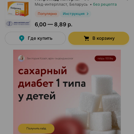
Мед-интерпласт
, Беларусь
•
без рецепта
Популярно
Инструкция
6,00 — 8,89 р.
Где купить
В корзину