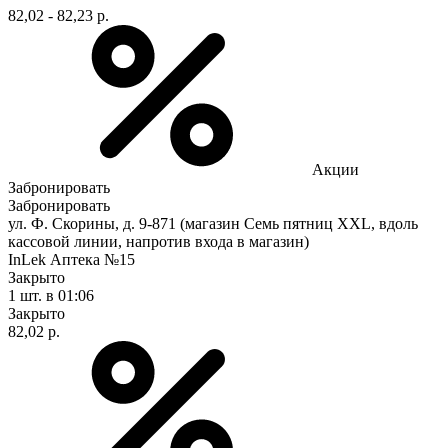
82,02 - 82,23 р.
Акции
Забронировать
Забронировать
ул. Ф. Скорины, д. 9-871 (магазин Семь пятниц XXL, вдоль
кассовой линии, напротив входа в магазин)
InLek Аптека №15
Закрыто
1 шт.
в 01:06
Закрыто
82,02 р.