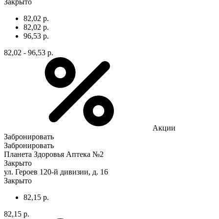
Закрыто
82,02 р.
82,02 р.
96,53 р.
82,02 - 96,53 р.
Акции
Забронировать
Забронировать
Планета Здоровья Аптека №2
Закрыто
ул. Героев 120-й дивизии, д. 16
Закрыто
82,15 р.
82,15 р.