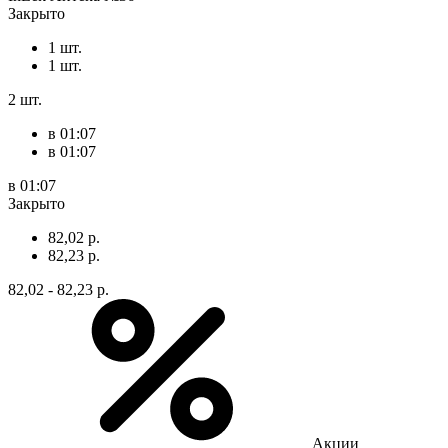
Закрыто
1 шт.
1 шт.
2 шт.
в 01:07
в 01:07
в 01:07
Закрыто
82,02 р.
82,23 р.
82,02 - 82,23 р.
Акции