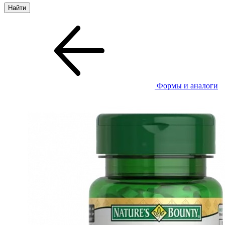
Формы и аналоги