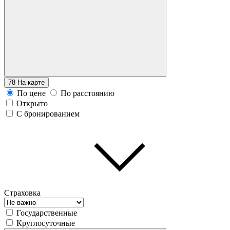
78
На карте
По цене
По расстоянию
Открыто
С бронированием
Страховка
Государственные
Круглосуточные