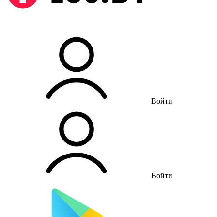
Войти
Войти