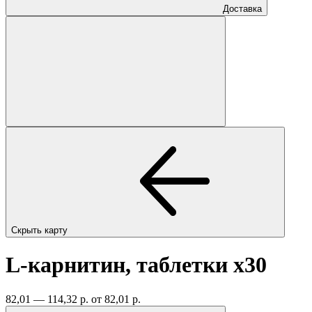
Доставка
Скрыть карту
L-карнитин, таблетки
x30
82,01 — 114,32 р.
от 82,01 р.