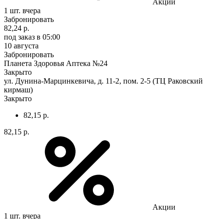
Акции
1 шт.
вчера
Забронировать
82,24 р.
под заказ
в 05:00
10 августа
Забронировать
Планета Здоровья Аптека №24
Закрыто
ул. Дунина-Марцинкевича, д. 11-2, пом. 2-5 (ТЦ Раковский
кирмаш)
Закрыто
82,15 р.
82,15 р.
Акции
1 шт.
вчера