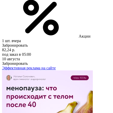
Акции
1 шт.
вчера
Забронировать
82,24 р.
под заказ
в 05:00
10 августа
Забронировать
Эффективная реклама на сайте