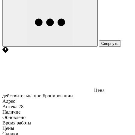
Свернуть
Цена
действительна при бронировании
Адрес
Аптека
78
Наличие
Обновлено
Время работы
Цены
Скидки