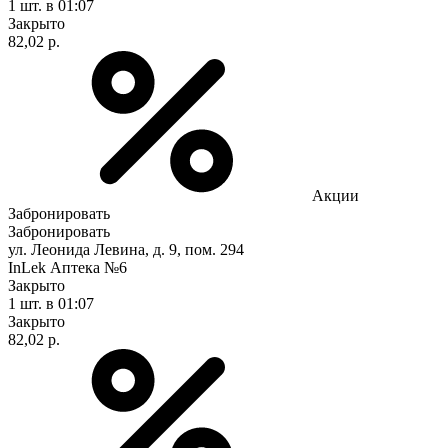
1 шт.
в 01:07
Закрыто
82,02 р.
Акции
Забронировать
Забронировать
ул. Леонида Левина, д. 9, пом. 294
InLek Аптека №6
Закрыто
1 шт.
в 01:07
Закрыто
82,02 р.