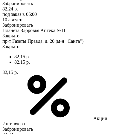
Забронировать
82,24 р.
под заказ
в 05:00
10 августа
Забронировать
Планета Здоровья Аптека №11
Закрыто
пр-т Газеты Правда, д. 20 (м-н "Санта")
Закрыто
82,15 р.
82,15 р.
82,15 р.
Акции
2 шт.
вчера
Забронировать