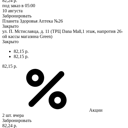
82,24 р.
под заказ
в 05:00
10 августа
Забронировать
Планета Здоровья Аптека №26
Закрыто
ул. П. Мстиславца, д. 11 (ТРЦ Dana Mall,1 этаж, напротив 26-
ой кассы магазина Green)
Закрыто
82,15 р.
82,15 р.
82,15 р.
Акции
2 шт.
вчера
Забронировать
82,24 р.