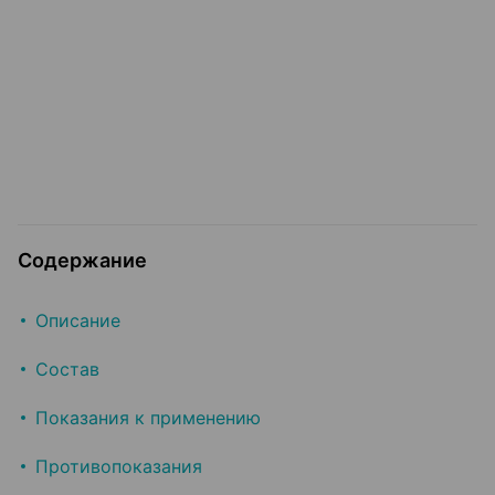
Содержание
Описание
Состав
Показания к применению
Противопоказания