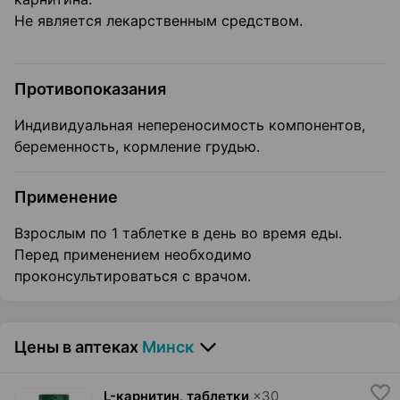
Не является лекарственным средством.
Противопоказания
Индивидуальная непереносимость компонентов,
беременность, кормление грудью.
Применение
Взрослым по 1 таблетке в день во время еды.
Перед применением необходимо
проконсультироваться с врачом.
Цены в аптеках
Минск
L-карнитин, таблетки
×
30