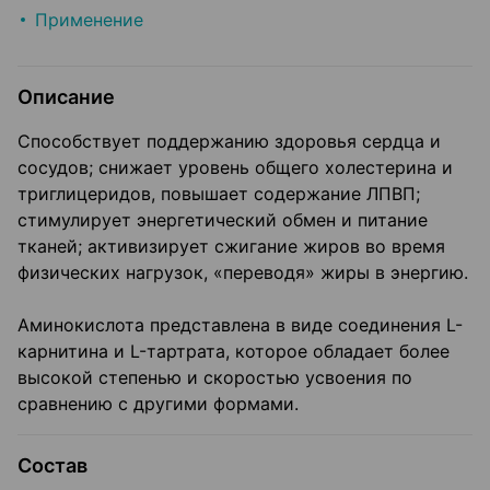
Применение
Описание
Способствует поддержанию здоровья сердца и
сосудов; снижает уровень общего холестерина и
триглицеридов, повышает содержание ЛПВП;
стимулирует энергетический обмен и питание
тканей; активизирует сжигание жиров во время
физических нагрузок, «переводя» жиры в энергию.
Аминокислота представлена в виде соединения L-
карнитина и L-тартрата, которое обладает более
высокой степенью и скоростью усвоения по
сравнению с другими формами.
Состав