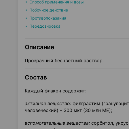
Способ применения и дозы
Побочное действие
Противопоказания
Передозировка
Описание
Прозрачный бесцветный раствор.
Состав
Каждый флакон содержит:
активное вещество:
филграстим (гранулоци
человеческий) – 300 мкг (30 млн ME);
вспомогательные вещества:
сорбитол, уксус