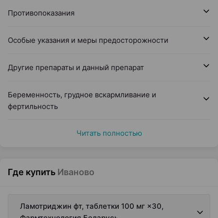
Противопоказания
Особые указания и меры предосторожности
Другие препараты и данный препарат
Беременность, грудное вскармливание и
фертильность
Читать полностью
Где купить
Иваново
Ламотриджин фт, таблетки 100 мг ×30,
Фармтехнология Беларусь