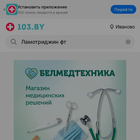
Установить приложение
Перейти
103: поиск лекарств и врачей
Иваново