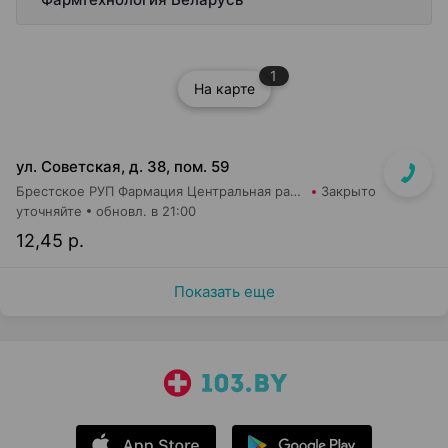
1
На карте
ул. Советская, д. 38, пом. 59
Брестское РУП Фармация Центральная районная аптека №74
Закрыто
уточняйте
обновл. в 21:00
12,45 р.
Показать еще