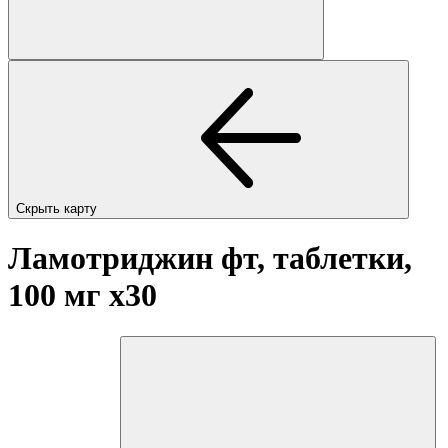
Скрыть карту
Ламотриджин фт, таблетки,
100 мг
x30