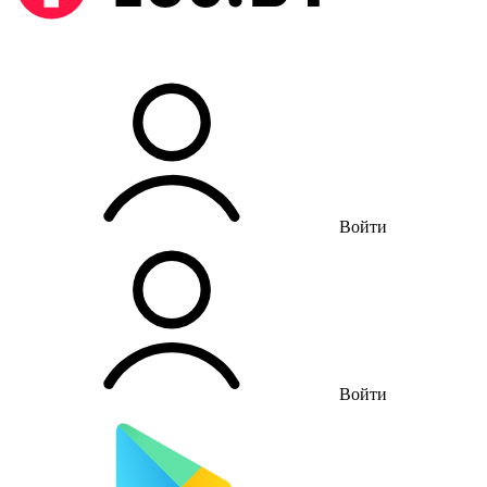
Войти
Войти