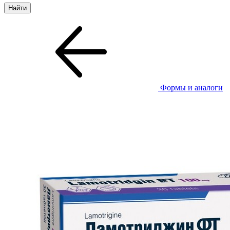
Формы и аналоги