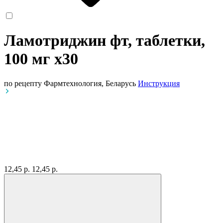
Ламотриджин фт, таблетки,
100 мг
x30
по рецепту
Фармтехнология, Беларусь
Инструкция
12,45 р.
12,45 р.