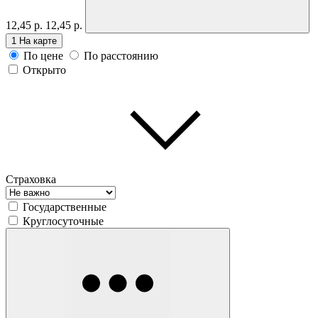
12,45 р.
12,45 р.
1
На карте
По цене
По расстоянию
Открыто
Страховка
Государственные
Круглосуточные