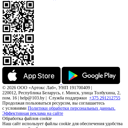
© 2026 ООО «Артокс Лаб», УНП 191700409 |
220012, Республика Беларусь, г. Минск, улица Толбухина, 2,
пом. 16 | help@103.by |
Служба поддержки
+375 291212755
Продолжая пользоваться ресурсом, вы соглашаетесь
с условиями
Политики обработки персональных данных.
Эффективная реклама на сайте
Обработка файлов cookie
Наш сайт использует файлы cookie для обеспечения удобства