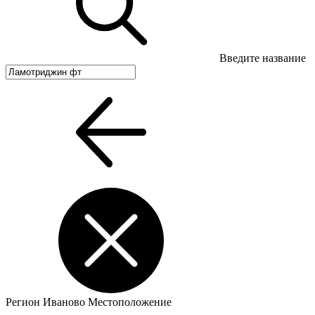
Введите название
Регион
Иваново
Местоположение