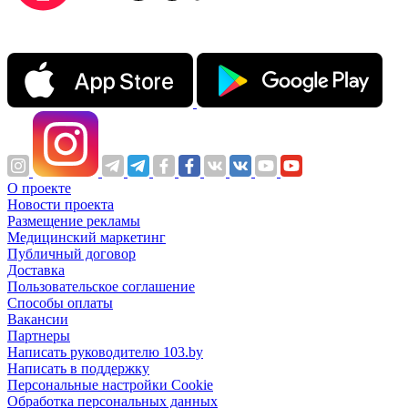
О проекте
Новости проекта
Размещение рекламы
Медицинский маркетинг
Публичный договор
Доставка
Пользовательское соглашение
Способы оплаты
Вакансии
Партнеры
Написать руководителю 103.by
Написать в поддержку
Персональные настройки Cookie
Обработка персональных данных