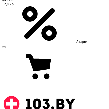
12,45 р.
Акции