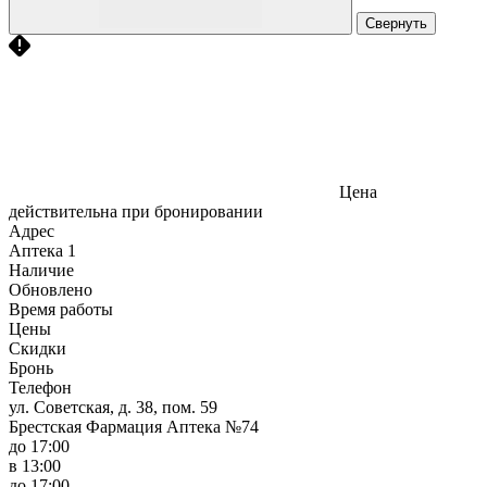
Свернуть
Цена
действительна при бронировании
Адрес
Аптека
1
Наличие
Обновлено
Время работы
Цены
Скидки
Бронь
Телефон
ул. Советская, д. 38, пом. 59
Брестская Фармация Аптека №74
до 17:00
в 13:00
до 17:00