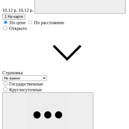
10,12 р.
10,12 р.
1
На карте
По цене
По расстоянию
Открыто
Страховка
Государственные
Круглосуточные