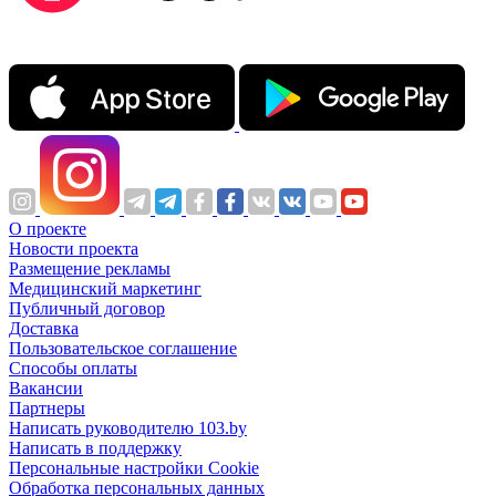
О проекте
Новости проекта
Размещение рекламы
Медицинский маркетинг
Публичный договор
Доставка
Пользовательское соглашение
Способы оплаты
Вакансии
Партнеры
Написать руководителю 103.by
Написать в поддержку
Персональные настройки Cookie
Обработка персональных данных