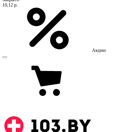
10,12 р.
Акции