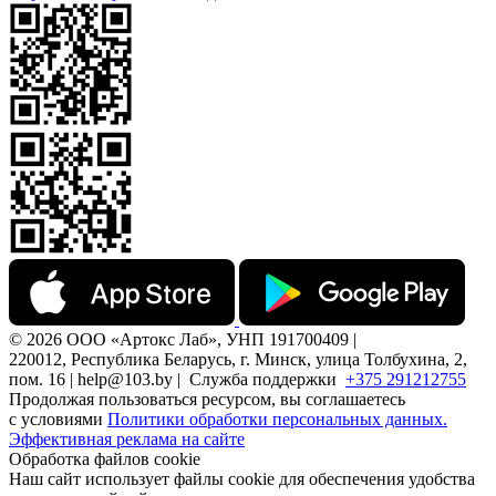
© 2026 ООО «Артокс Лаб», УНП 191700409 |
220012, Республика Беларусь, г. Минск, улица Толбухина, 2,
пом. 16 | help@103.by |
Служба поддержки
+375 291212755
Продолжая пользоваться ресурсом, вы соглашаетесь
с условиями
Политики обработки персональных данных.
Эффективная реклама на сайте
Обработка файлов cookie
Наш сайт использует файлы cookie для обеспечения удобства