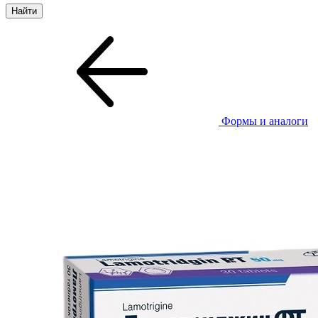
Формы и аналоги