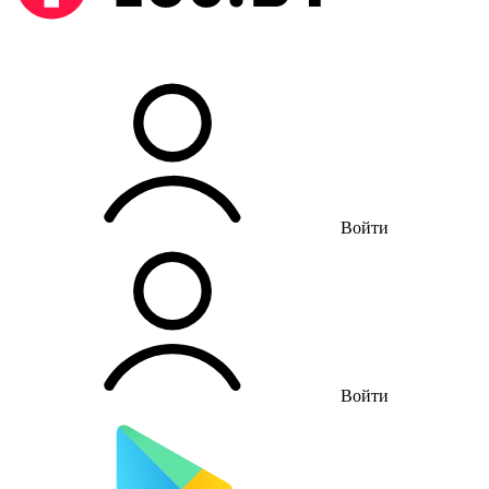
Войти
Войти