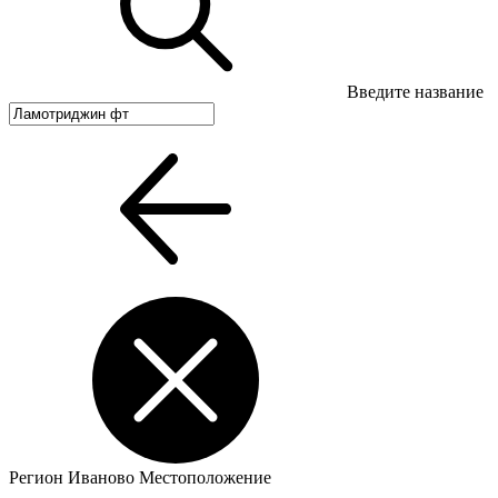
Введите название
Регион
Иваново
Местоположение