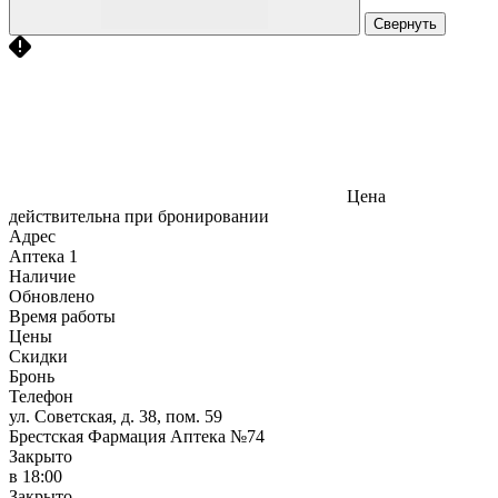
Свернуть
Цена
действительна при бронировании
Адрес
Аптека
1
Наличие
Обновлено
Время работы
Цены
Скидки
Бронь
Телефон
ул. Советская, д. 38, пом. 59
Брестская Фармация Аптека №74
Закрыто
в 18:00
Закрыто