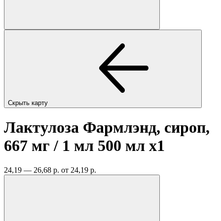
Скрыть карту
Лактулоза Фармлэнд, сироп,
667 мг / 1 мл 500 мл
x1
24,19 — 26,68 р.
от 24,19 р.