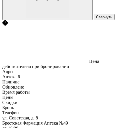
Свернуть
Цена
действительна при бронировании
Адрес
Аптека
6
Наличие
Обновлено
Время работы
Цены
Скидки
Бронь
Телефон
ул. Советская, д. 8
Брестская Фармация Аптека №49