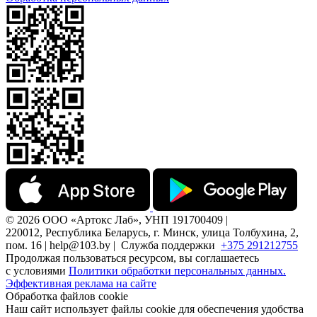
© 2026 ООО «Артокс Лаб», УНП 191700409 |
220012, Республика Беларусь, г. Минск, улица Толбухина, 2,
пом. 16 | help@103.by |
Служба поддержки
+375 291212755
Продолжая пользоваться ресурсом, вы соглашаетесь
с условиями
Политики обработки персональных данных.
Эффективная реклама на сайте
Обработка файлов cookie
Наш сайт использует файлы cookie для обеспечения удобства