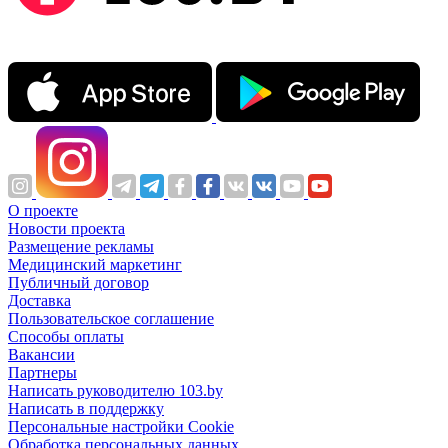
О проекте
Новости проекта
Размещение рекламы
Медицинский маркетинг
Публичный договор
Доставка
Пользовательское соглашение
Способы оплаты
Вакансии
Партнеры
Написать руководителю 103.by
Написать в поддержку
Персональные настройки Cookie
Обработка персональных данных