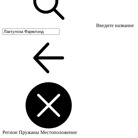
Введите название
Регион
Пружаны
Местоположение