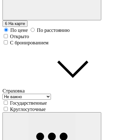
6
На карте
По цене
По расстоянию
Открыто
С бронированием
Страховка
Государственные
Круглосуточные