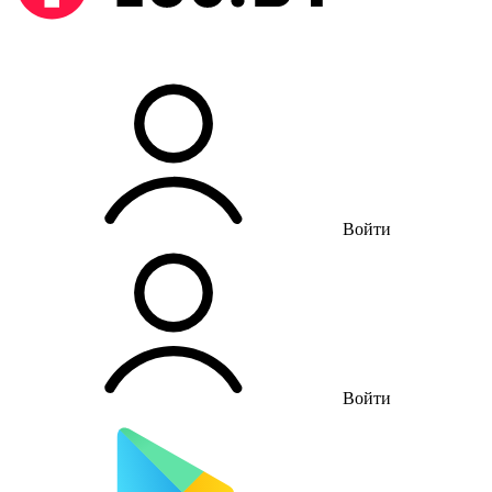
Войти
Войти