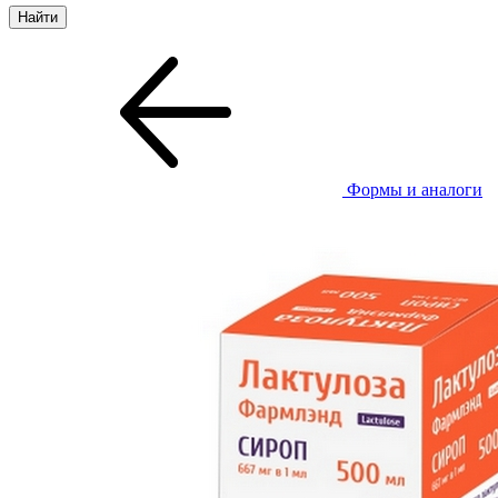
Формы и аналоги