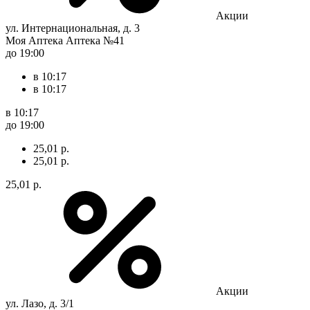
Акции
ул. Интернациональная, д. 3
Моя Аптека Аптека №41
до 19:00
в 10:17
в 10:17
в 10:17
до 19:00
25,01 р.
25,01 р.
25,01 р.
Акции
ул. Лазо, д. 3/1