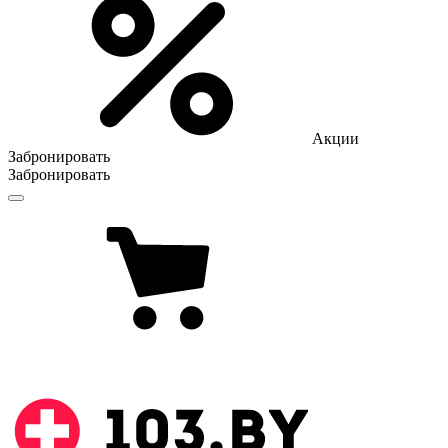
Акции
Забронировать
Забронировать