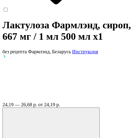
Лактулоза Фармлэнд, сироп,
667 мг / 1 мл 500 мл
x1
без рецепта
Фармлэнд, Беларусь
Инструкция
24,19 — 26,68 р.
от 24,19 р.