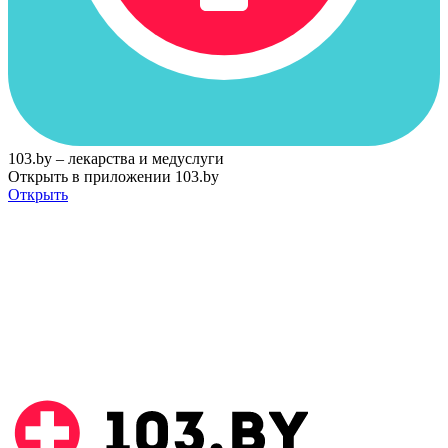
103.by – лекарства и медуслуги
Открыть в приложении 103.by
Открыть