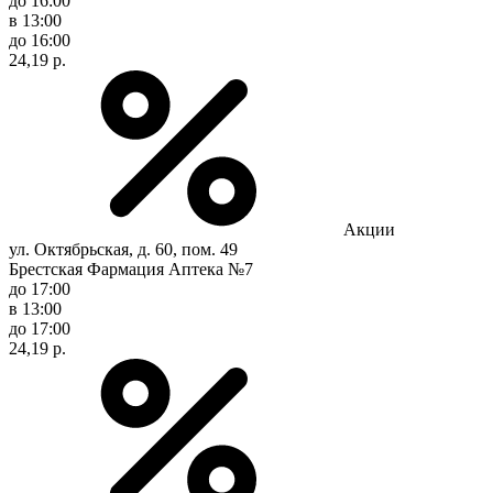
до 16:00
в 13:00
до 16:00
24,19 р.
Акции
ул. Октябрьская, д. 60, пом. 49
Брестская Фармация Аптека №7
до 17:00
в 13:00
до 17:00
24,19 р.