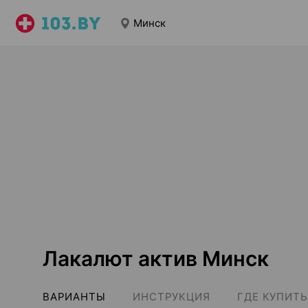
Минск
Лакалют актив Минск
ВАРИАНТЫ
ИНСТРУКЦИЯ
ГДЕ КУПИТЬ