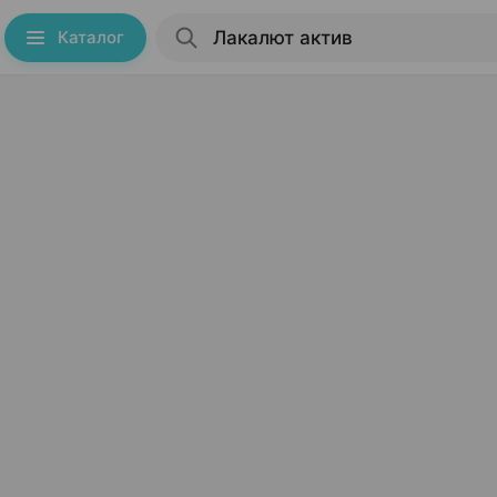
Каталог