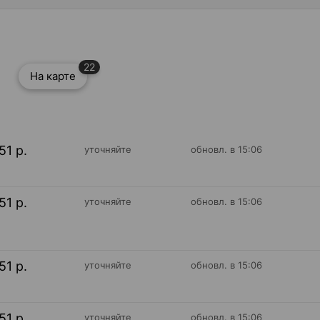
22
На карте
51 р.
уточняйте
обновл. в 15:06
51 р.
уточняйте
обновл. в 15:06
51 р.
уточняйте
обновл. в 15:06
51 р.
уточняйте
обновл. в 15:06