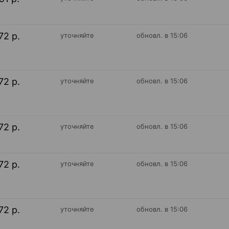
72 р.
уточняйте
обновл. в 15:06
72 р.
уточняйте
обновл. в 15:06
72 р.
уточняйте
обновл. в 15:06
72 р.
уточняйте
обновл. в 15:06
72 р.
уточняйте
обновл. в 15:06