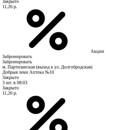
Закрыто
11,26 р.
Акции
Забронировать
Забронировать
м. Партизанская (выход к ул. Долгобродская)
Добрыя леки Аптека №10
Закрыто
3 шт.
в 08:03
Закрыто
11,26 р.