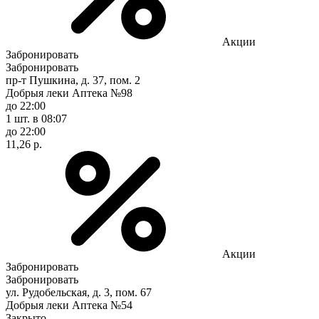
Акции
Забронировать
Забронировать
пр-т Пушкина, д. 37, пом. 2
Добрыя леки Аптека №98
до 22:00
1 шт.
в 08:07
до 22:00
11,26 р.
Акции
Забронировать
Забронировать
ул. Рудобельская, д. 3, пом. 67
Добрыя леки Аптека №54
Закрыто