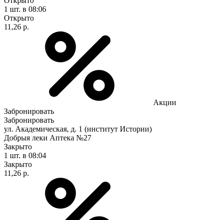
Открыто
1 шт.
в 08:06
Открыто
11,26 р.
Акции
Забронировать
Забронировать
ул. Академическая, д. 1 (институт Истории)
Добрыя леки Аптека №27
Закрыто
1 шт.
в 08:04
Закрыто
11,26 р.