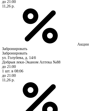
до 21:00
11,26 р.
Акции
Забронировать
Забронировать
ул. Голубева, д. 14/б
Добрыя леки-Эканом Аптека №88
до 21:00
1 шт.
в 08:06
до 21:00
11,26 р.