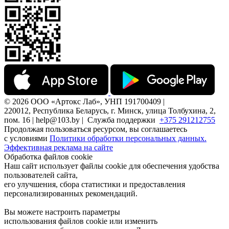
© 2026 ООО «Артокс Лаб», УНП 191700409 |
220012, Республика Беларусь, г. Минск, улица Толбухина, 2,
пом. 16 | help@103.by |
Служба поддержки
+375 291212755
Продолжая пользоваться ресурсом, вы соглашаетесь
с условиями
Политики обработки персональных данных.
Эффективная реклама на сайте
Обработка файлов cookie
Наш сайт использует файлы cookie для обеспечения удобства
пользователей сайта,
его улучшения, сбора статистики и предоставления
персонализированных рекомендаций.
Вы можете настроить параметры
использования файлов cookie или изменить