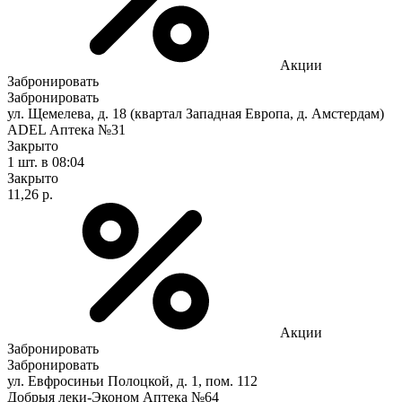
Акции
Забронировать
Забронировать
ул. Щемелева, д. 18 (квартал Западная Европа, д. Амстердам)
ADEL Аптека №31
Закрыто
1 шт.
в 08:04
Закрыто
11,26 р.
Акции
Забронировать
Забронировать
ул. Евфросиньи Полоцкой, д. 1, пом. 112
Добрыя леки-Эконом Аптека №64