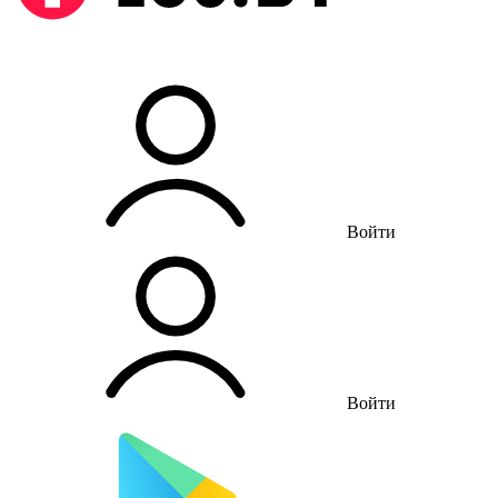
Войти
Войти