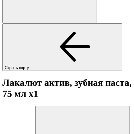
Скрыть карту
Лакалют актив, зубная паста,
75 мл
x1