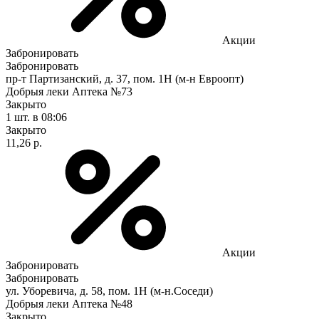
Акции
Забронировать
Забронировать
пр-т Партизанский, д. 37, пом. 1Н (м-н Евроопт)
Добрыя леки Аптека №73
Закрыто
1 шт.
в 08:06
Закрыто
11,26 р.
Акции
Забронировать
Забронировать
ул. Уборевича, д. 58, пом. 1Н (м-н.Соседи)
Добрыя леки Аптека №48
Закрыто