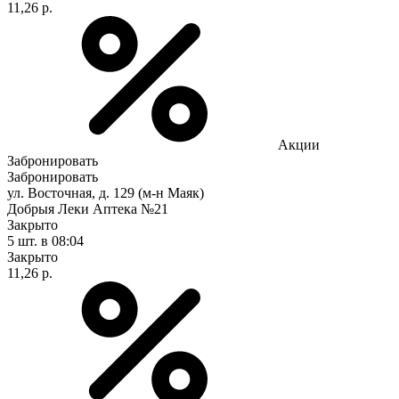
11,26 р.
Акции
Забронировать
Забронировать
ул. Восточная, д. 129 (м-н Маяк)
Добрыя Леки Аптека №21
Закрыто
5 шт.
в 08:04
Закрыто
11,26 р.