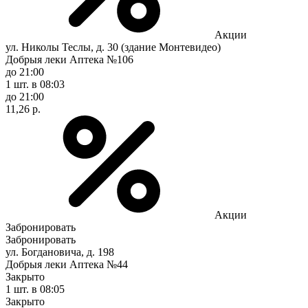
Акции
ул. Николы Теслы, д. 30 (здание Монтевидео)
Добрыя леки Аптека №106
до 21:00
1 шт.
в 08:03
до 21:00
11,26 р.
Акции
Забронировать
Забронировать
ул. Богдановича, д. 198
Добрыя леки Аптека №44
Закрыто
1 шт.
в 08:05
Закрыто