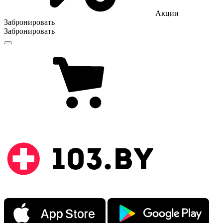
Акции
Забронировать
Забронировать