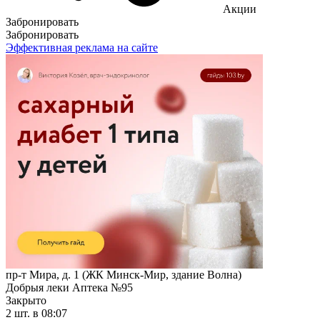
Акции
Забронировать
Забронировать
Эффективная реклама на сайте
пр-т Мира, д. 1 (ЖК Минск-Мир, здание Волна)
Добрыя леки Аптека №95
Закрыто
2 шт.
в 08:07