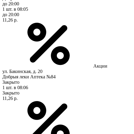
до 20:00
1 шт.
в 08:05
до 20:00
11,26 р.
Акции
ул. Бакинская, д. 20
Добрыя леки Аптека №84
Закрыто
1 шт.
в 08:06
Закрыто
11,26 р.