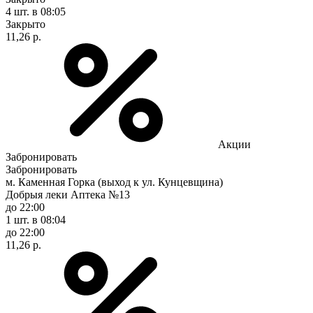
4 шт.
в 08:05
Закрыто
11,26 р.
Акции
Забронировать
Забронировать
м. Каменная Горка (выход к ул. Кунцевщина)
Добрыя леки Аптека №13
до 22:00
1 шт.
в 08:04
до 22:00
11,26 р.