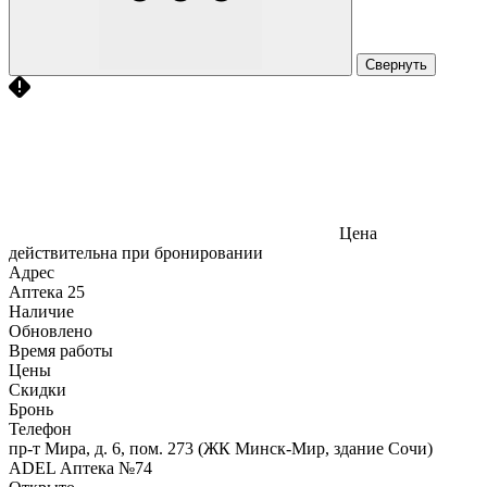
Свернуть
Цена
действительна при бронировании
Адрес
Аптека
25
Наличие
Обновлено
Время работы
Цены
Скидки
Бронь
Телефон
пр-т Мира, д. 6, пом. 273 (ЖК Минск-Мир, здание Сочи)
ADEL Аптека №74