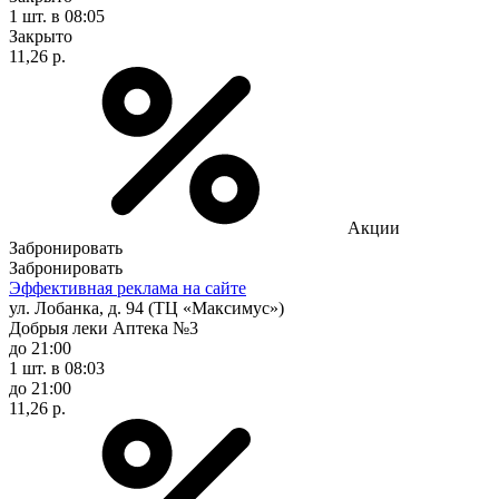
1 шт.
в 08:05
Закрыто
11,26 р.
Акции
Забронировать
Забронировать
Эффективная реклама на сайте
ул. Лобанка, д. 94 (ТЦ «Максимус»)
Добрыя леки Аптека №3
до 21:00
1 шт.
в 08:03
до 21:00
11,26 р.