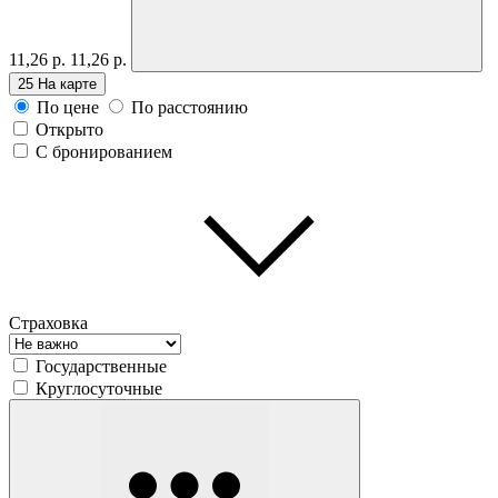
11,26 р.
11,26 р.
25
На карте
По цене
По расстоянию
Открыто
С бронированием
Страховка
Государственные
Круглосуточные