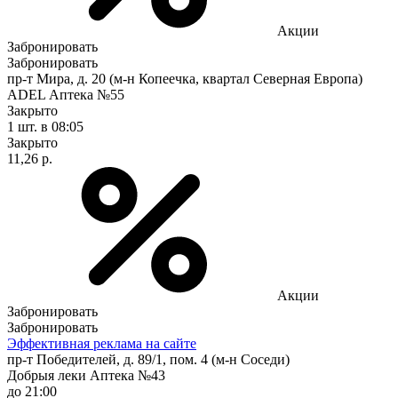
Акции
Забронировать
Забронировать
пр-т Мира, д. 20 (м-н Копеечка, квартал Северная Европа)
ADEL Аптека №55
Закрыто
1 шт.
в 08:05
Закрыто
11,26 р.
Акции
Забронировать
Забронировать
Эффективная реклама на сайте
пр-т Победителей, д. 89/1, пом. 4 (м-н Соседи)
Добрыя леки Аптека №43
до 21:00