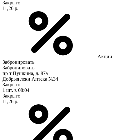
Закрыто
11,26 р.
Акции
Забронировать
Забронировать
пр-т Пушкина, д. 87а
Добрыя леки Аптека №34
Закрыто
1 шт.
в 08:04
Закрыто
11,26 р.