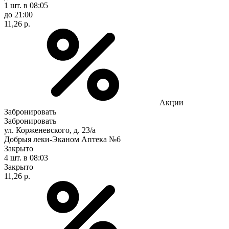
1 шт.
в 08:05
до 21:00
11,26 р.
Акции
Забронировать
Забронировать
ул. Корженевского, д. 23/а
Добрыя леки-Эканом Аптека №6
Закрыто
4 шт.
в 08:03
Закрыто
11,26 р.