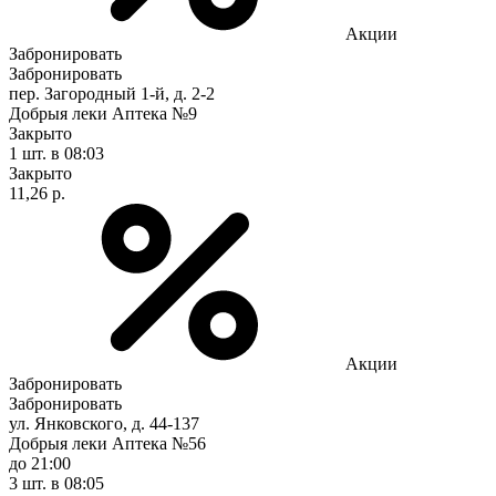
Акции
Забронировать
Забронировать
пер. Загородный 1-й, д. 2-2
Добрыя леки Аптека №9
Закрыто
1 шт.
в 08:03
Закрыто
11,26 р.
Акции
Забронировать
Забронировать
ул. Янковского, д. 44-137
Добрыя леки Аптека №56
до 21:00
3 шт.
в 08:05