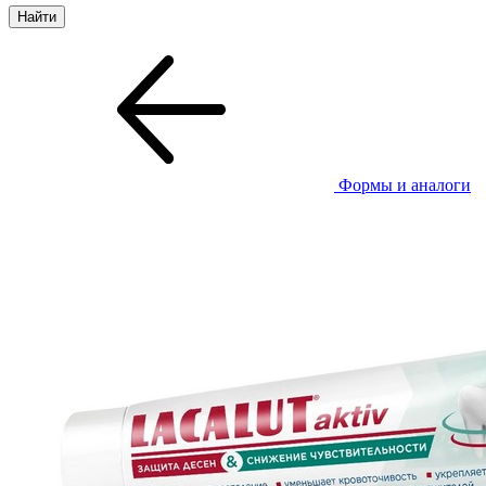
Формы и аналоги