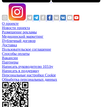
О проекте
Новости проекта
Размещение рекламы
Медицинский маркетинг
Публичный договор
Доставка
Пользовательское соглашение
Способы оплаты
Вакансии
Партнеры
Написать руководителю 103.by
Написать в поддержку
Персональные настройки Cookie
Обработка персональных данных