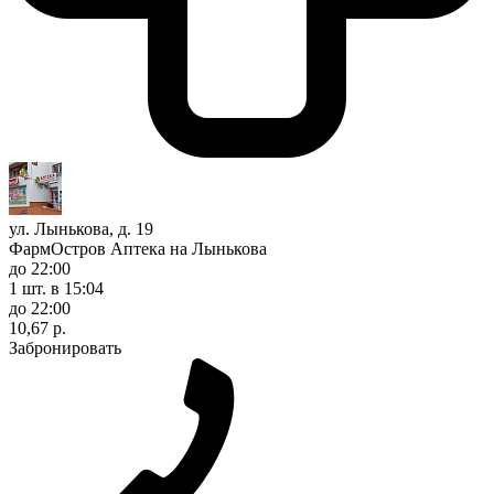
ул. Лынькова, д. 19
ФармОстров Аптека на Лынькова
до 22:00
1 шт.
в 15:04
до 22:00
10,67 р.
Забронировать