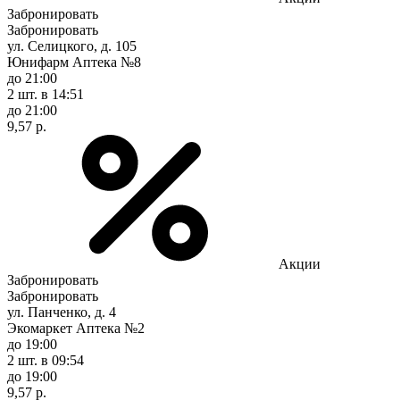
Забронировать
Забронировать
ул. Селицкого, д. 105
Юнифарм Аптека №8
до 21:00
2 шт.
в 14:51
до 21:00
9,57 р.
Акции
Забронировать
Забронировать
ул. Панченко, д. 4
Экомаркет Аптека №2
до 19:00
2 шт.
в 09:54
до 19:00
9,57 р.