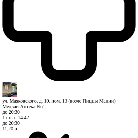
ул. Маяковского, д. 10, пом. 13 (возле Пиццы Мании)
Медвай Аптека №7
до 20:30
1 шт.
в 14:42
до 20:30
11,20 р.