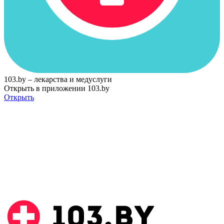
103.by – лекарства и медуслуги
Открыть в приложении 103.by
Открыть