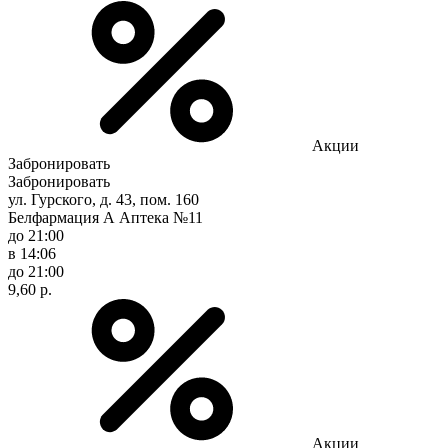
Акции
Забронировать
Забронировать
ул. Гурского, д. 43, пом. 160
Белфармация А Аптека №11
до 21:00
в 14:06
до 21:00
9,60 р.
Акции