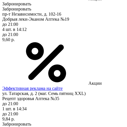
Забронировать
Забронировать
пр-т Независимости, д. 102-16
Добрыя леки-Эканом Аптека №19
до 21:00
4 шт.
в 14:12
до 21:00
9,60 р.
Акции
Эффективная реклама на сайте
ул. Татарская, д. 2 (маг. Семь пятниц XXL)
Рецепт здоровья Аптека №35
до 21:00
1 шт.
в 14:34
до 21:00
9,84 р.
Забронировать