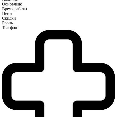
Обновлено
Время работы
Цены
Скидки
Бронь
Телефон