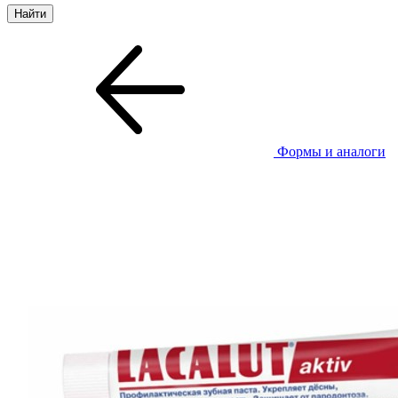
Формы и аналоги