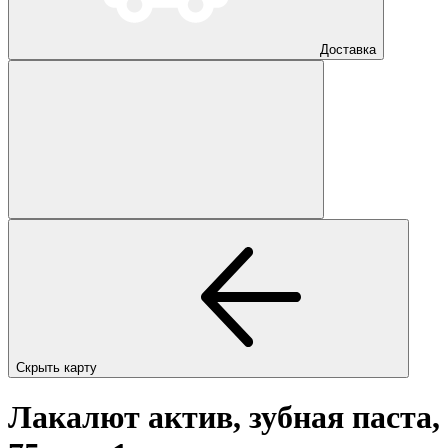
Доставка
Скрыть карту
Лакалют актив, зубная паста,