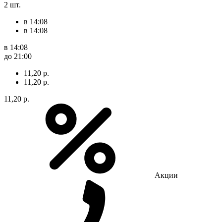
2 шт.
в 14:08
в 14:08
в 14:08
до 21:00
11,20 р.
11,20 р.
11,20 р.
Акции