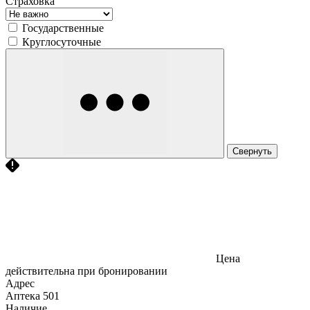
Страховка
Государственные
Круглосуточные
Свернуть
Цена
действительна при бронировании
Адрес
Аптека
501
Наличие