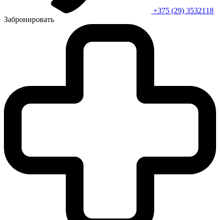
+375 (29) 3532118
Забронировать