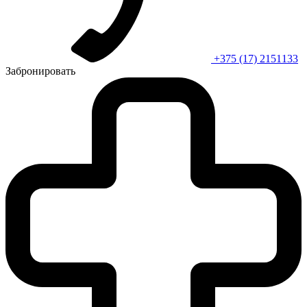
+375 (17) 2151133
Забронировать