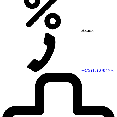
Акции
+375 (17) 2704403