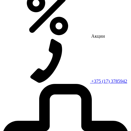
Акции
+375 (17) 3785942