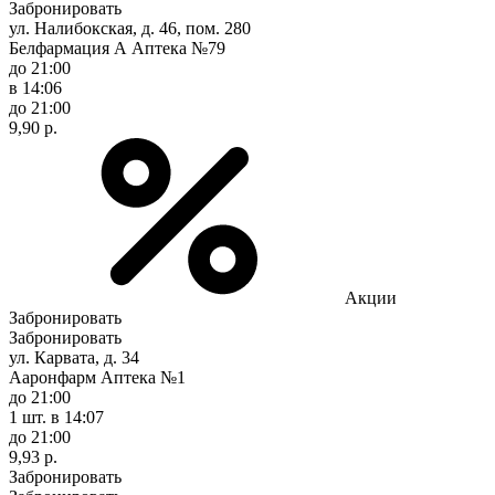
Забронировать
ул. Налибокская, д. 46, пом. 280
Белфармация А Аптека №79
до 21:00
в 14:06
до 21:00
9,90 р.
Акции
Забронировать
Забронировать
ул. Карвата, д. 34
Ааронфарм Аптека №1
до 21:00
1 шт.
в 14:07
до 21:00
9,93 р.
Забронировать