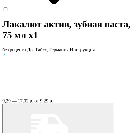
Лакалют актив, зубная паста,
75 мл
x1
без рецепта
Др. Тайсс, Германия
Инструкция
9,29 — 17,92 р.
от 9,29 р.