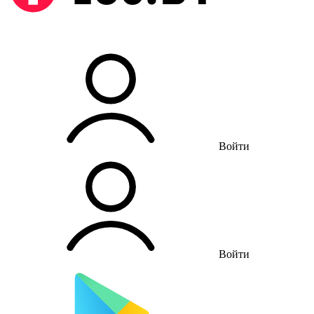
Войти
Войти