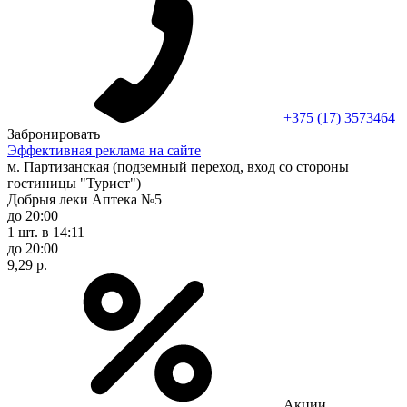
+375 (17) 3573464
Забронировать
Эффективная реклама на сайте
м. Партизанская (подземный переход, вход со стороны
гостиницы "Турист")
Добрыя леки Аптека №5
до 20:00
1 шт.
в 14:11
до 20:00
9,29 р.
Акции