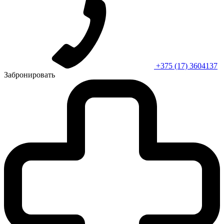
+375 (17) 3604137
Забронировать