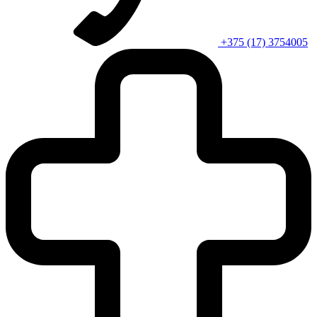
+375 (17) 3754005