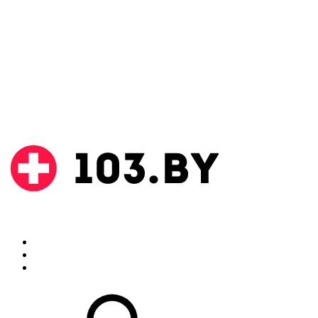
Поиск
Аптеки
Инструкции