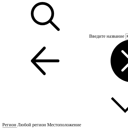
Введите название
Регион
Любой регион
Местоположение