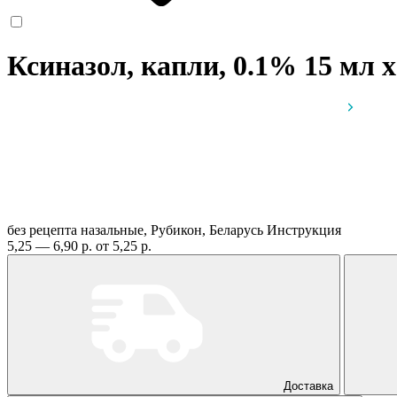
Ксиназол, капли, 0.1% 15 мл
x
без рецепта
назальные, Рубикон, Беларусь
Инструкция
5,25 — 6,90 р.
от 5,25 р.
Доставка