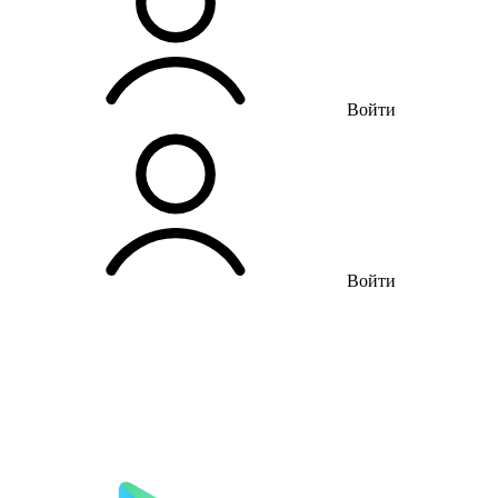
Войти
Войти