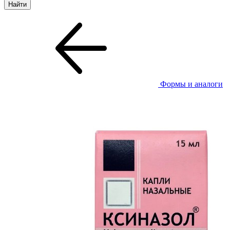
Формы и аналоги