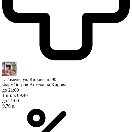
г. Гомель, ул. Кирова, д. 90
ФармОстров Аптека на Кирова
до 21:00
1 шт.
в 09:40
до 21:00
9,70 р.