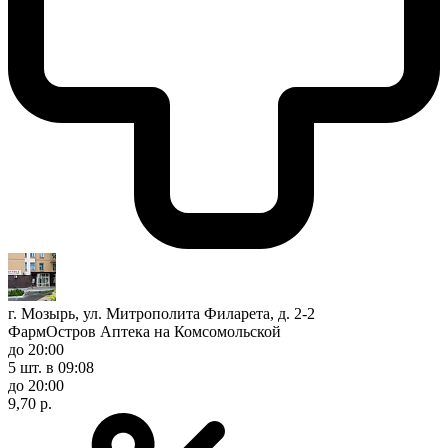
г. Мозырь, ул. Митрополита Филарета, д. 2-2
ФармОстров Аптека на Комсомольской
до 20:00
5 шт.
в 09:08
до 20:00
9,70 р.