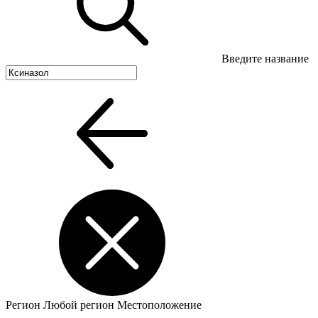
Введите название
Регион
Любой регион
Местоположение