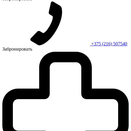
+375 (216) 507540
Забронировать