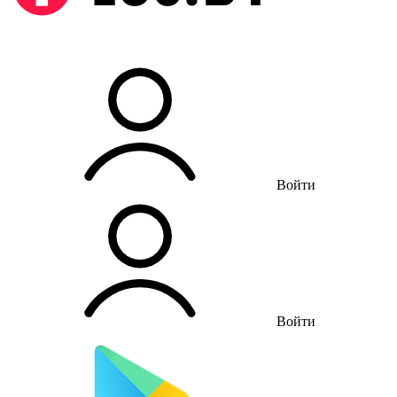
Войти
Войти