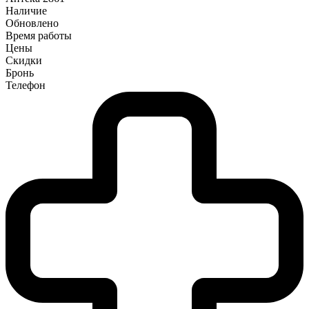
Наличие
Обновлено
Время работы
Цены
Скидки
Бронь
Телефон