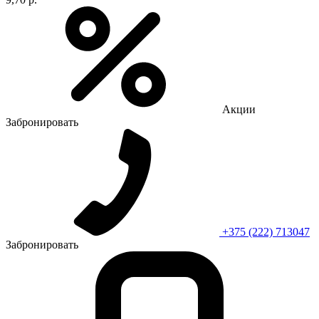
Акции
Забронировать
+375 (222) 713047
Забронировать