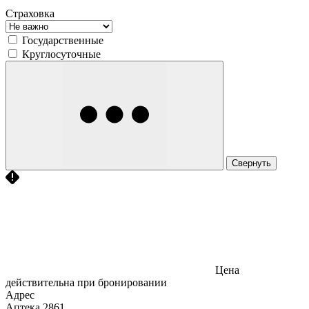
Страховка
Государственные
Круглосуточные
Свернуть
Цена
действительна при бронировании
Адрес
Аптека
2861