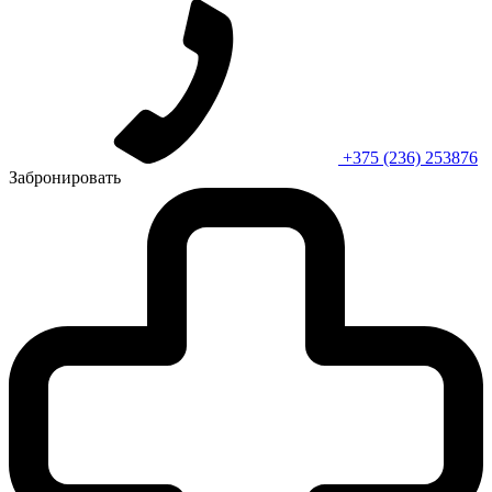
+375 (236) 253876
Забронировать