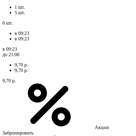
1 шт.
5 шт.
6 шт.
в 09:23
в 09:23
в 09:23
до 21:00
9,70 р.
9,70 р.
9,70 р.
Акции
Забронировать