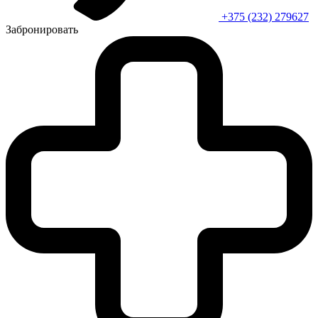
+375 (232) 279627
Забронировать