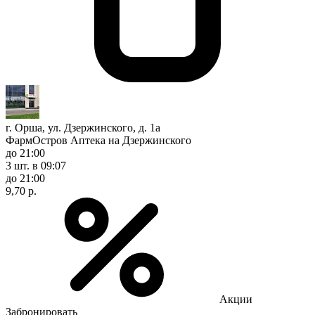
г. Орша, ул. Дзержинского, д. 1а
ФармОстров Аптека на Дзержинского
до 21:00
3 шт.
в 09:07
до 21:00
9,70 р.
Акции
Забронировать