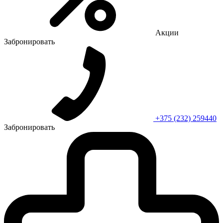
Акции
Забронировать
+375 (232) 259440
Забронировать