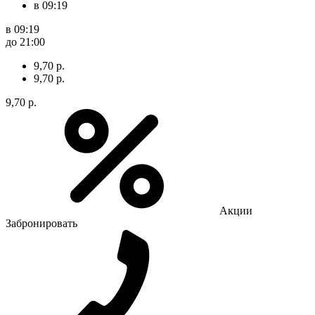
в 09:19
в 09:19
до 21:00
9,70 р.
9,70 р.
9,70 р.
Акции
Забронировать