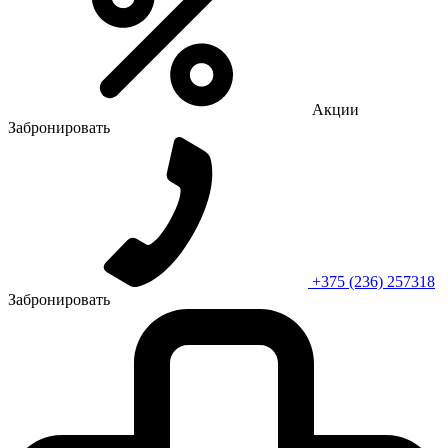
Акции
Забронировать
+375 (236) 257318
Забронировать