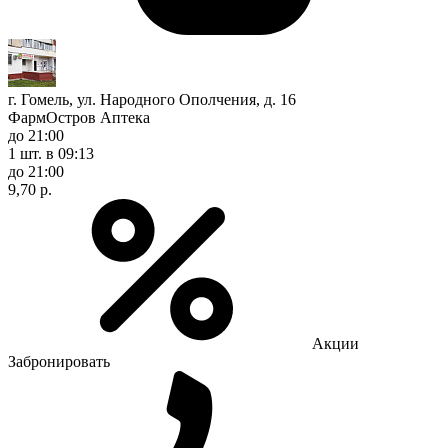
г. Гомель, ул. Народного Ополчения, д. 16
ФармОстров Аптека
до 21:00
1 шт.
в 09:13
до 21:00
9,70 р.
Акции
Забронировать