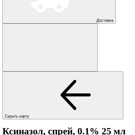
Доставка
Скрыть карту
Ксиназол, спрей, 0.1% 25 мл