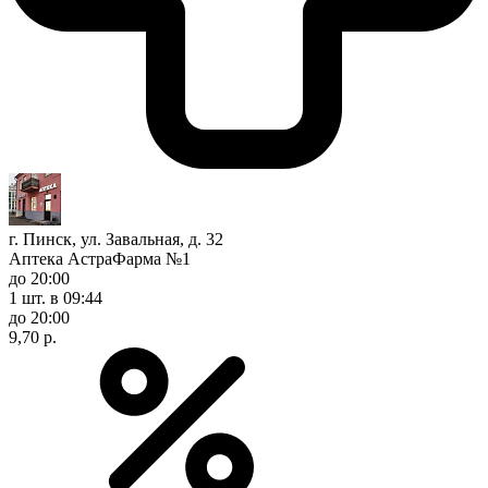
г. Пинск, ул. Завальная, д. 32
Аптека АстраФарма №1
до 20:00
1 шт.
в 09:44
до 20:00
9,70 р.