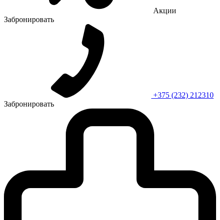
Акции
Забронировать
+375 (232) 212310
Забронировать