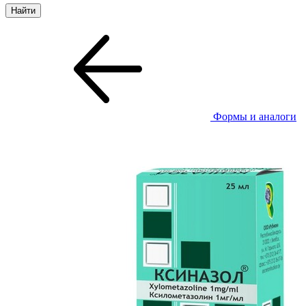
Формы и аналоги