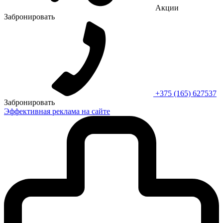
Акции
Забронировать
+375 (165) 627537
Забронировать
Эффективная реклама на сайте