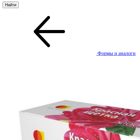
Формы и аналоги