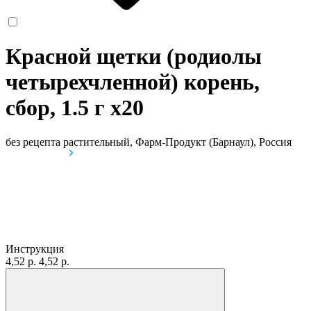
Красной щетки (родиолы
четырехчленной) корень,
сбор, 1.5 г
x20
без рецепта
растительный, Фарм-Продукт (Барнаул), Россия
Инструкция
4,52 р.
4,52 р.