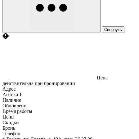
Свернуть
Цена
действительна при бронировании
Адрес
Аптека
1
Наличие
Обновлено
Время работы
Цены
Скидки
Бронь
Телефон