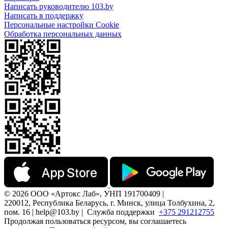
Написать руководителю 103.by
Написать в поддержку
Персональные настройки Cookie
Обработка персональных данных
© 2026 ООО «Артокс Лаб», УНП 191700409 |
220012, Республика Беларусь, г. Минск, улица Толбухина, 2,
пом. 16 | help@103.by |
Служба поддержки
+375 291212755
Продолжая пользоваться ресурсом, вы соглашаетесь