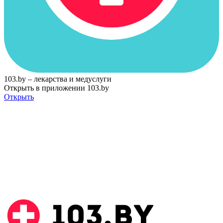
103.by – лекарства и медуслуги
Открыть в приложении 103.by
Открыть