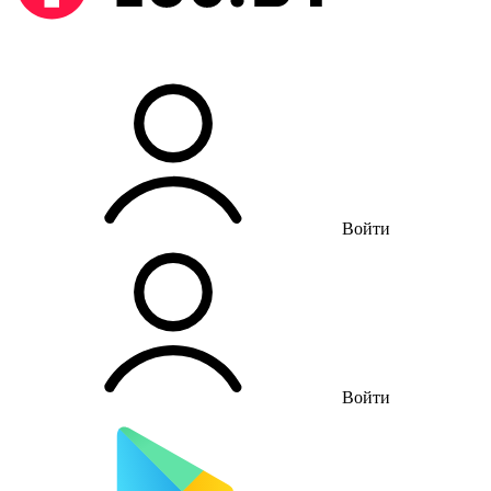
Войти
Войти