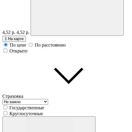
4,52 р.
4,52 р.
1
На карте
По цене
По расстоянию
Открыто
Страховка
Государственные
Круглосуточные