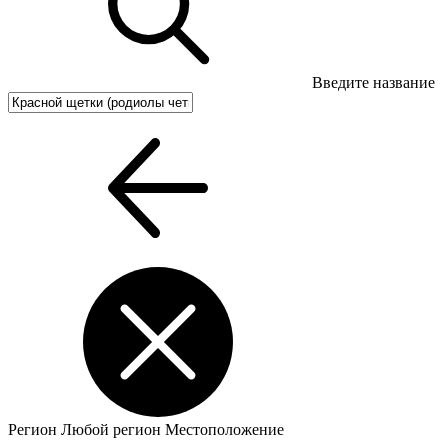
Введите название
Регион
Любой регион
Местоположение