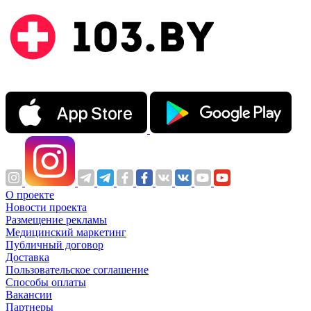
О проекте
Новости проекта
Размещение рекламы
Медицинский маркетинг
Публичный договор
Доставка
Пользовательское соглашение
Способы оплаты
Вакансии
Партнеры