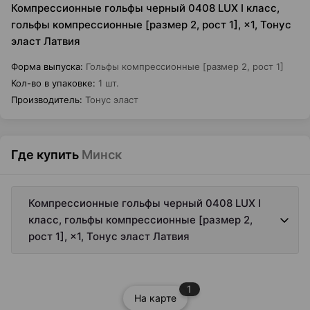
Компрессионные гольфы черный 0408 LUX I класс,
гольфы компрессионные [размер 2, рост 1], ×1, Тонус
эласт Латвия
Форма выпуска
:
Гольфы компрессионные [размер 2, рост 1]
Кол-во в упаковке
:
1 шт.
Производитель
:
Тонус эласт
Где купить
Минск
Компрессионные гольфы черный 0408 LUX I
класс, гольфы компрессионные [размер 2,
рост 1], ×1, Тонус эласт Латвия
1
На карте