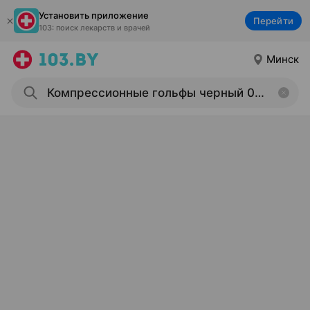
Установить приложение
Перейти
103: поиск лекарств и врачей
Минск