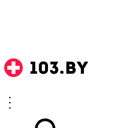
Поиск
Аптеки
Инструкции