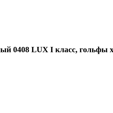
ый 0408 LUX I класс, гольфы