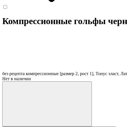
Компрессионные гольфы черн
без рецепта
компрессионные [размер 2, рост 1], Тонус эласт, Л
Нет в наличии