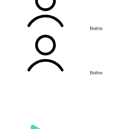
Войти
Войти