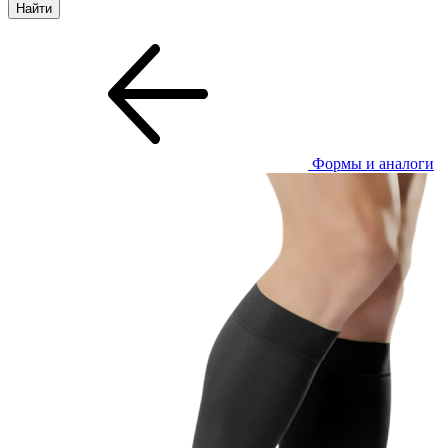
Формы и аналоги