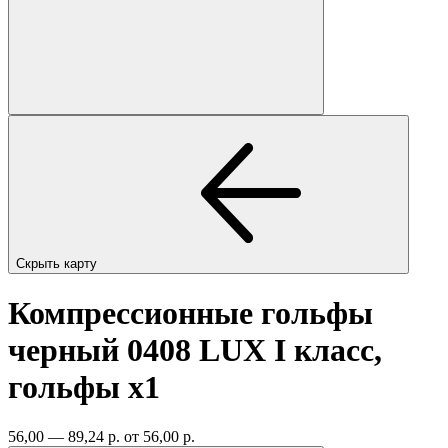
Скрыть карту
Компрессионные гольфы
черный 0408 LUX I класс,
гольфы
x1
56,00 — 89,24 р.
от 56,00 р.