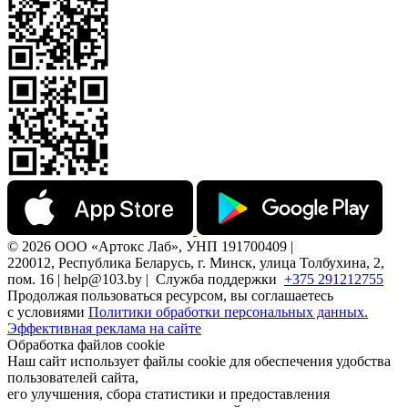
© 2026 ООО «Артокс Лаб», УНП 191700409 |
220012, Республика Беларусь, г. Минск, улица Толбухина, 2,
пом. 16 | help@103.by |
Служба поддержки
+375 291212755
Продолжая пользоваться ресурсом, вы соглашаетесь
с условиями
Политики обработки персональных данных.
Эффективная реклама на сайте
Обработка файлов cookie
Наш сайт использует файлы cookie для обеспечения удобства
пользователей сайта,
его улучшения, сбора статистики и предоставления