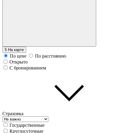
5
На карте
По цене
По расстоянию
Открыто
С бронированием
Страховка
Государственные
Круглосуточные