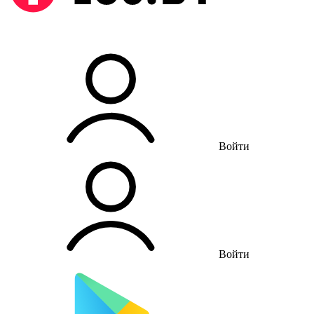
Войти
Войти