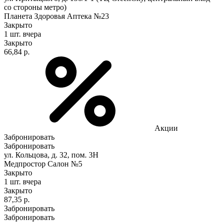
со стороны метро)
Планета Здоровья Аптека №23
Закрыто
1 шт.
вчера
Закрыто
66,84 р.
Акции
Забронировать
Забронировать
ул. Кольцова, д. 32, пом. 3Н
Медпростор Салон №5
Закрыто
1 шт.
вчера
Закрыто
87,35 р.
Забронировать
Забронировать