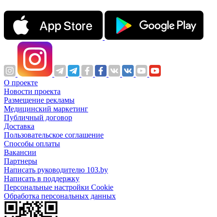
О проекте
Новости проекта
Размещение рекламы
Медицинский маркетинг
Публичный договор
Доставка
Пользовательское соглашение
Способы оплаты
Вакансии
Партнеры
Написать руководителю 103.by
Написать в поддержку
Персональные настройки Cookie
Обработка персональных данных