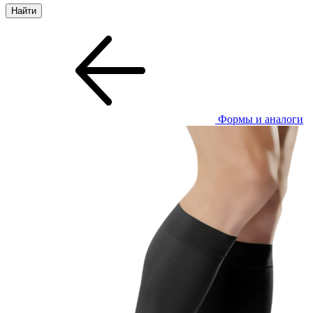
Формы и аналоги