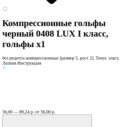
Компрессионные гольфы
черный 0408 LUX I класс,
гольфы
x1
без рецепта
компрессионные [размер 5, рост 2], Тонус эласт,
Латвия
Инструкция
56,00 — 89,24 р.
от 56,00 р.