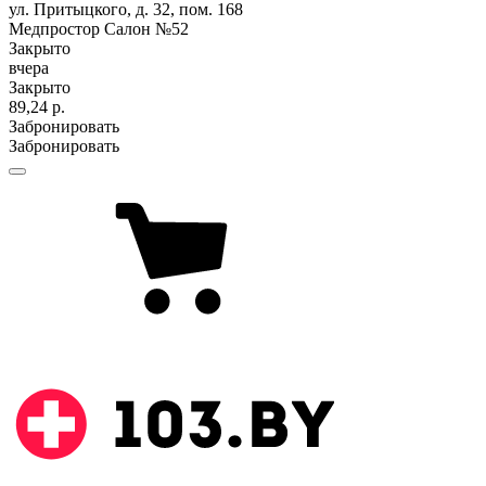
ул. Притыцкого, д. 32, пом. 168
Медпростор Салон №52
Закрыто
вчера
Закрыто
89,24 р.
Забронировать
Забронировать