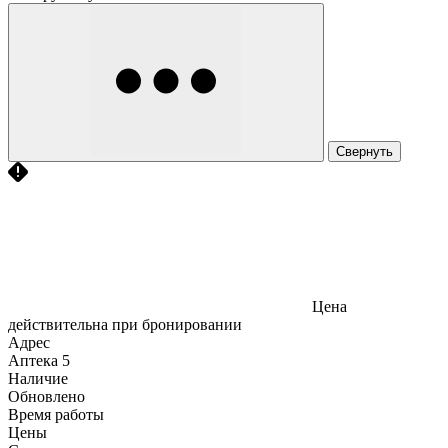
Свернуть
Цена
действительна при бронировании
Адрес
Аптека
5
Наличие
Обновлено
Время работы
Цены