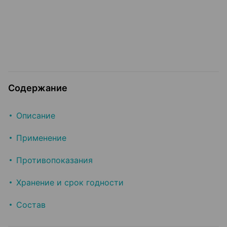
Содержание
Описание
Применение
Противопоказания
Хранение и срок годности
Состав