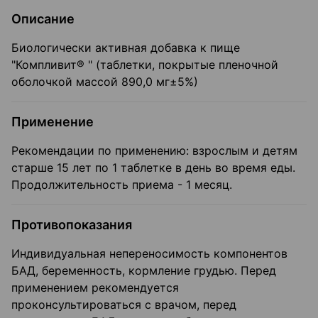
Описание
Биологически активная добавка к пище
"Компливит® " (таблетки, покрытые пленочной
оболочкой массой 890,0 мг±5%)
Применение
Рекомендации по применению: взрослым и детям
старше 15 лет по 1 таблетке в день во время еды.
Продолжительность приема - 1 месяц.
Противопоказания
Индивидуальная непереносимость компонентов
БАД, беременность, кормление грудью. Перед
применением рекомендуется
проконсультироваться с врачом, перед