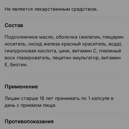
Не является лекарственным средством.
Состав
Подсолнечное масло, оболочка (желатин, глицерин
носитель, оксид железа красный краситель, вода),
гиалуроновая кислота, цинк, витамин С, пчелиный
воск глазирователь, лецитин эмульгатор, витамин
Е, биотин.
Применение
Лицам старше 18 лет принимать по 1 капсуле в
день с приемом пищи.
Противопоказания