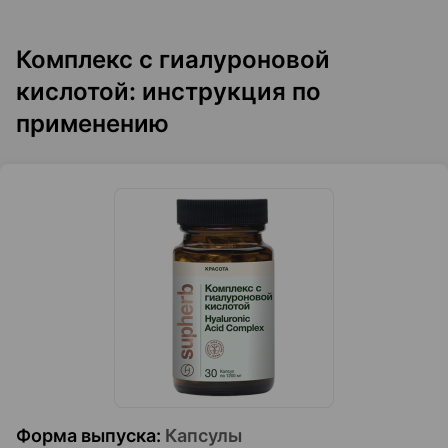
Комплекс с гиалуроновой
кислотой: инструкция по
применению
Форма выпуска
:
Капсулы