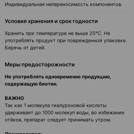
Индивидуальная непереносимость компонентов.
Условия хранения и срок годности
Хранить при температуре не выше 25°C. Не
употреблять продукт при поврежденной упаковке.
Беречь от детей.
Меры предосторожности
Не употреблять одновременно продукцию,
содержащую биотин.
ВАЖНО
Так как 1 молекула гиалуроновой кислоты
удерживает до 1000 молекул воды, во избежание
отёков, препарат следует принимать утром.