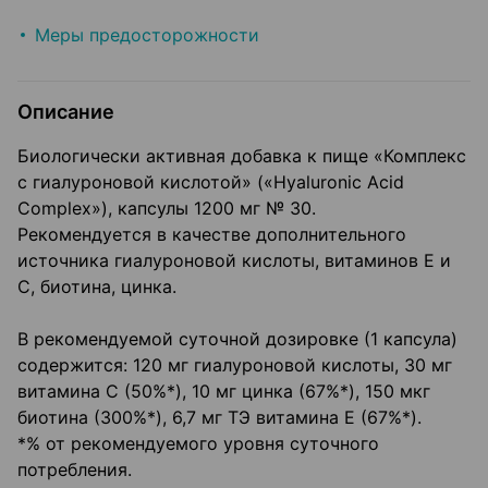
Меры предосторожности
Описание
Биологически активная добавка к пище «Комплекс
с гиалуроновой кислотой» («Hyaluronic Acid
Complex»), капсулы 1200 мг № 30.
Рекомендуется в качестве дополнительного
источника гиалуроновой кислоты, витаминов Е и
С, биотина, цинка.
В рекомендуемой суточной дозировке (1 капсула)
содержится: 120 мг гиалуроновой кислоты, 30 мг
витамина С (50%*), 10 мг цинка (67%*), 150 мкг
биотина (300%*), 6,7 мг ТЭ витамина E (67%*).
*% от рекомендуемого уровня суточного
потребления.