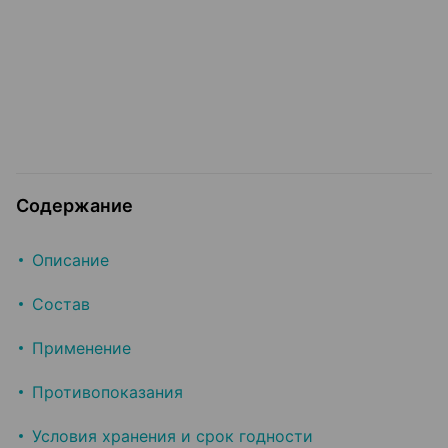
Содержание
Описание
Состав
Применение
Противопоказания
Условия хранения и срок годности