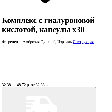
Комплекс с гиалуроновой
кислотой, капсулы
x30
без рецепта
Амброзия Супхерб, Израиль
Инструкция
32,38 — 48,72 р.
от 32,38 р.