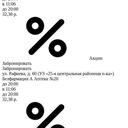
в 11:06
до 20:00
32,38 р.
Акции
Забронировать
Забронировать
ул. Рафиева, д. 60 (УЗ «25-я центральная районная п-ка»)
Белфармация А Аптека №20
до 20:00
в 11:06
до 20:00
32,38 р.