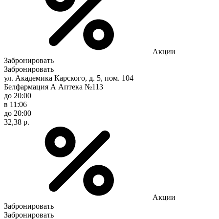
Акции
Забронировать
Забронировать
ул. Академика Карского, д. 5, пом. 104
Белфармация А Аптека №113
до 20:00
в 11:06
до 20:00
32,38 р.
Акции
Забронировать
Забронировать