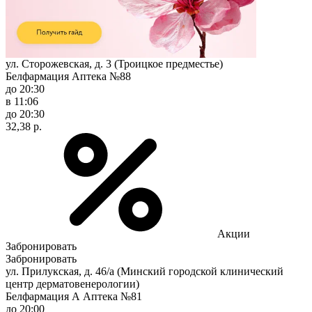
ул. Сторожевская, д. 3 (Троицкое предместье)
Белфармация Аптека №88
до 20:30
в 11:06
до 20:30
32,38 р.
Акции
Забронировать
Забронировать
ул. Прилукская, д. 46/а (Минский городской клинический
центр дерматовенерологии)
Белфармация А Аптека №81
до 20:00