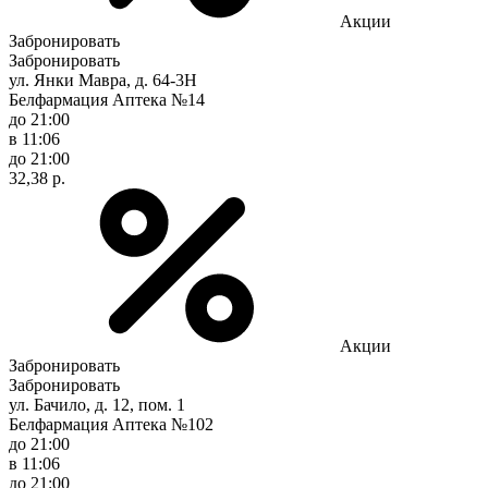
Акции
Забронировать
Забронировать
ул. Янки Мавра, д. 64-3Н
Белфармация Аптека №14
до 21:00
в 11:06
до 21:00
32,38 р.
Акции
Забронировать
Забронировать
ул. Бачило, д. 12, пом. 1
Белфармация Аптека №102
до 21:00
в 11:06
до 21:00