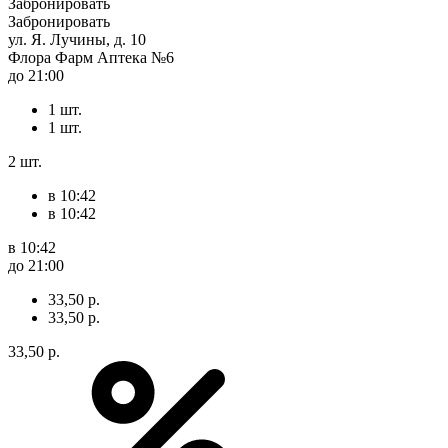
Забронировать
Забронировать
ул. Я. Лучины, д. 10
Флора Фарм Аптека №6
до 21:00
1 шт.
1 шт.
2 шт.
в 10:42
в 10:42
в 10:42
до 21:00
33,50 р.
33,50 р.
33,50 р.