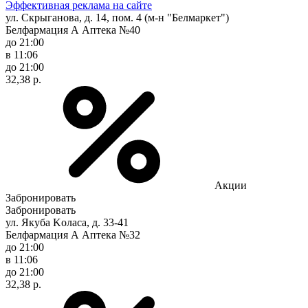
Эффективная реклама на сайте
ул. Скрыганова, д. 14, пом. 4 (м-н "Белмаркет")
Белфармация А Аптека №40
до 21:00
в 11:06
до 21:00
32,38 р.
Акции
Забронировать
Забронировать
ул. Якуба Koлaca, д. 33-41
Белфармация А Аптека №32
до 21:00
в 11:06
до 21:00
32,38 р.