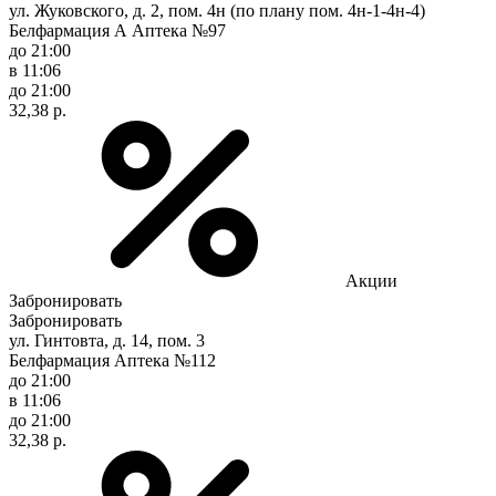
ул. Жуковского, д. 2, пом. 4н (по плану пом. 4н-1-4н-4)
Белфармация А Аптека №97
до 21:00
в 11:06
до 21:00
32,38 р.
Акции
Забронировать
Забронировать
ул. Гинтовта, д. 14, пом. 3
Белфармация Аптека №112
до 21:00
в 11:06
до 21:00
32,38 р.