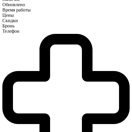
Обновлено
Время работы
Цены
Скидки
Бронь
Телефон