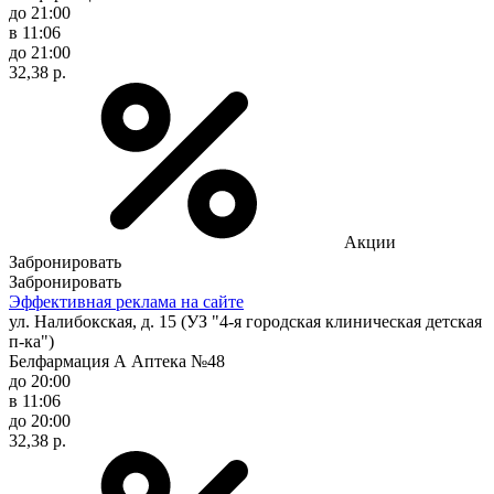
до 21:00
в 11:06
до 21:00
32,38 р.
Акции
Забронировать
Забронировать
Эффективная реклама на сайте
ул. Налибокская, д. 15 (УЗ "4-я городская клиническая детская
п-ка")
Белфармация А Аптека №48
до 20:00
в 11:06
до 20:00
32,38 р.