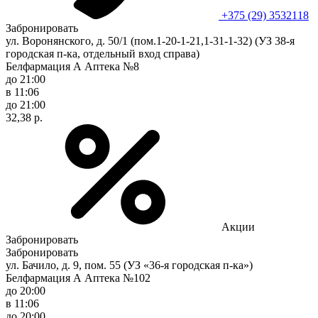
+375 (29) 3532118
Забронировать
ул. Воронянского, д. 50/1 (пом.1-20-1-21,1-31-1-32) (УЗ 38-я
городская п-ка, отдельный вход справа)
Белфармация А Аптека №8
до 21:00
в 11:06
до 21:00
32,38 р.
Акции
Забронировать
Забронировать
ул. Бачило, д. 9, пом. 55 (УЗ «36-я городская п-ка»)
Белфармация А Аптека №102
до 20:00
в 11:06
до 20:00