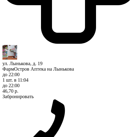
ул. Лынькова, д. 19
ФармОстров Аптека на Лынькова
до 22:00
1 шт.
в 11:04
до 22:00
46,70 р.
Забронировать