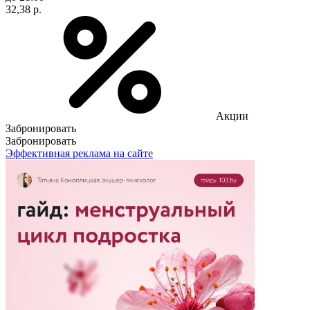
32,38 р.
Акции
Забронировать
Забронировать
Эффективная реклама на сайте