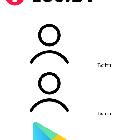
Войти
Войти