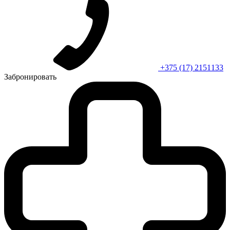
+375 (17) 2151133
Забронировать