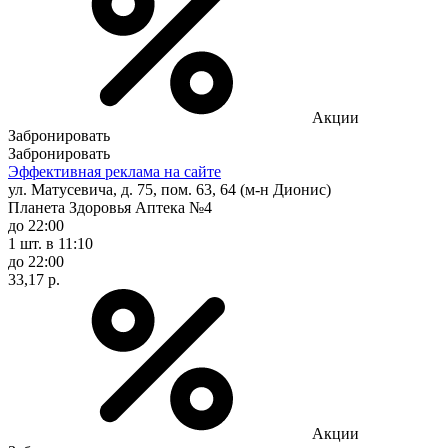
Акции
Забронировать
Забронировать
Эффективная реклама на сайте
ул. Матусевича, д. 75, пом. 63, 64 (м-н Дионис)
Планета Здоровья Аптека №4
до 22:00
1 шт.
в 11:10
до 22:00
33,17 р.
Акции