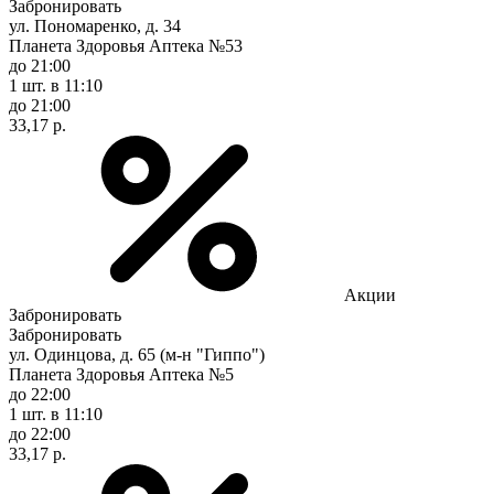
Забронировать
ул. Пономаренко, д. 34
Планета Здоровья Аптека №53
до 21:00
1 шт.
в 11:10
до 21:00
33,17 р.
Акции
Забронировать
Забронировать
ул. Одинцова, д. 65 (м-н "Гиппо")
Планета Здоровья Аптека №5
до 22:00
1 шт.
в 11:10
до 22:00
33,17 р.