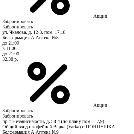
Акции
Забронировать
Забронировать
ул. Чкалова, д. 12-3, пом. 17,18
Белфармация А Аптека №8
до 21:00
в 11:06
до 21:00
32,38 р.
Акции
Забронировать
Забронировать
пр-т Независимости, д. 58-4 (по плану пом. 1-7,9)
Общий вход с кофейней Варка (Varka) и ПОНПУШКА
Белфармация А Аптека №9