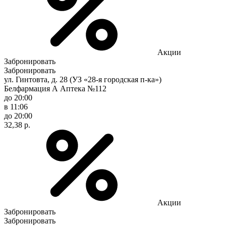
Акции
Забронировать
Забронировать
ул. Гинтовта, д. 28 (УЗ «28-я городская п-ка»)
Белфармация А Аптека №112
до 20:00
в 11:06
до 20:00
32,38 р.
Акции
Забронировать
Забронировать