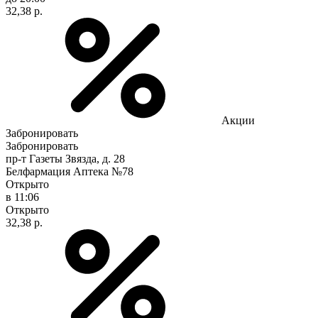
32,38 р.
Акции
Забронировать
Забронировать
пр-т Газеты Звязда, д. 28
Белфармация Аптека №78
Открыто
в 11:06
Открыто
32,38 р.