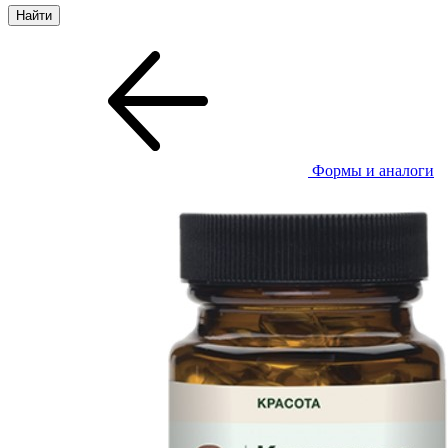
Формы и аналоги