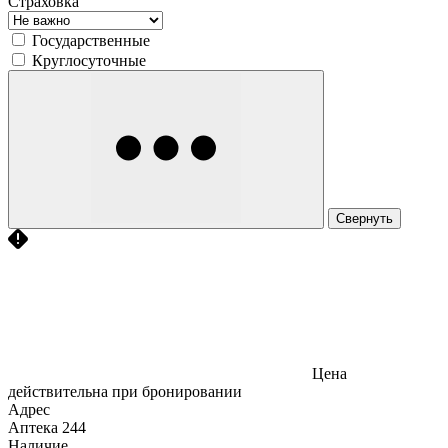
Страховка
Государственные
Круглосуточные
Свернуть
Цена
действительна при бронировании
Адрес
Аптека
244
Наличие