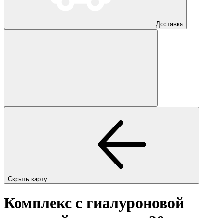
Доставка
Скрыть карту
Комплекс с гиалуроновой