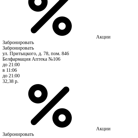
Акции
Забронировать
Забронировать
ул. Притыцкого, д. 78, пом. 846
Белфармация Аптека №106
до 21:00
в 11:06
до 21:00
32,38 р.
Акции
Забронировать