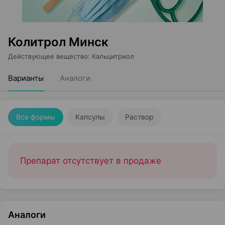
Колитрол Минск
Действующее вещество
:
Кальцитриол
Варианты
Аналоги
Все формы
Капсулы
Раствор
Препарат отсутствует в продаже
Аналоги