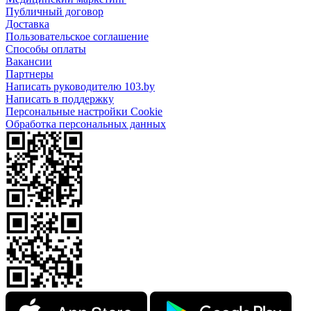
Публичный договор
Доставка
Пользовательское соглашение
Способы оплаты
Вакансии
Партнеры
Написать руководителю 103.by
Написать в поддержку
Персональные настройки Cookie
Обработка персональных данных