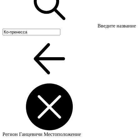
Введите название
Регион
Ганцевичи
Местоположение