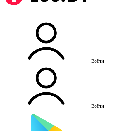
Войти
Войти