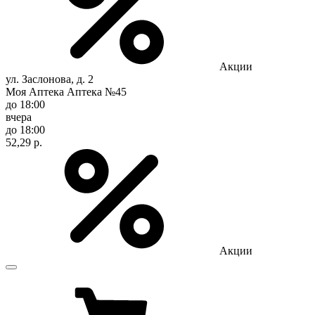
Акции
ул. Заслонова, д. 2
Моя Аптека Аптека №45
до 18:00
вчера
до 18:00
52,29 р.
Акции