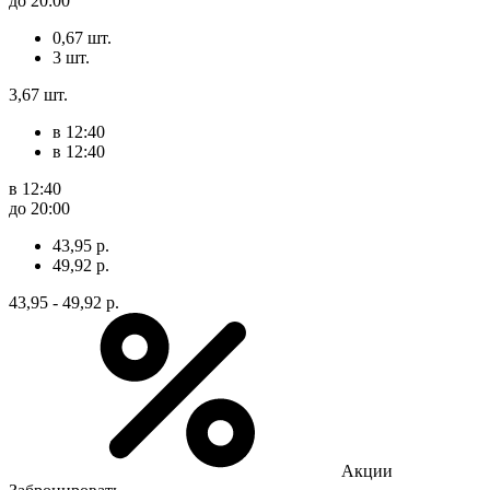
до 20:00
0,67 шт.
3 шт.
3,67 шт.
в 12:40
в 12:40
в 12:40
до 20:00
43,95 р.
49,92 р.
43,95 - 49,92 р.
Акции