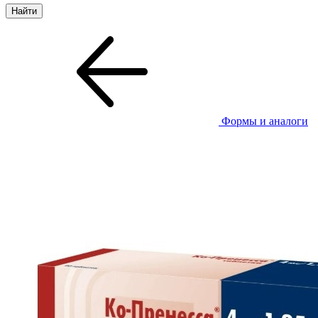
Формы и аналоги