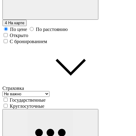
4
На карте
По цене
По расстоянию
Открыто
С бронированием
Страховка
Государственные
Круглосуточные