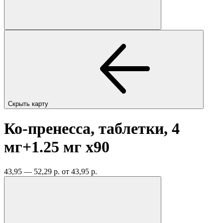
Скрыть карту
Ко-пренесса, таблетки, 4
мг+1.25 мг
x90
43,95 — 52,29 р.
от 43,95 р.