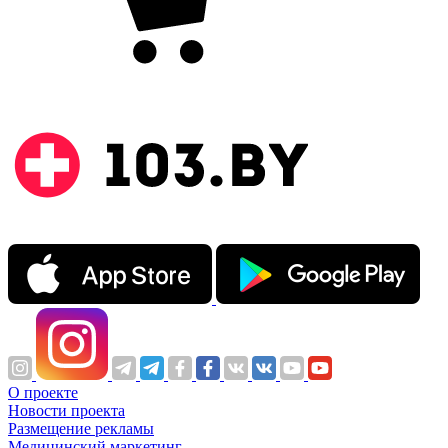
О проекте
Новости проекта
Размещение рекламы
Медицинский маркетинг