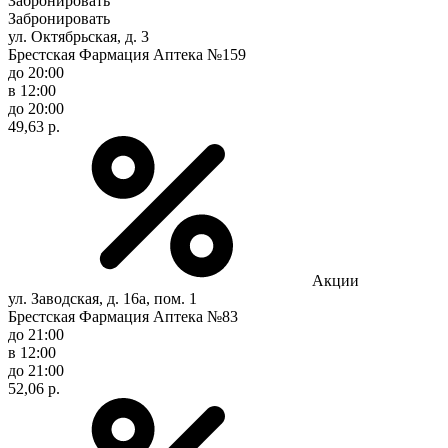
Забронировать
Забронировать
ул. Октябрьская, д. 3
Брестская Фармация Аптека №159
до 20:00
в 12:00
до 20:00
49,63 р.
Акции
ул. Заводская, д. 16а, пом. 1
Брестская Фармация Аптека №83
до 21:00
в 12:00
до 21:00
52,06 р.