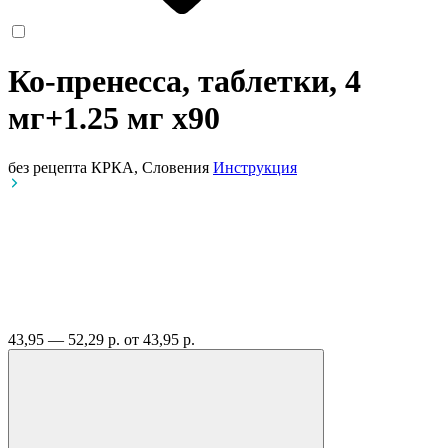
Ко-пренесса, таблетки, 4
мг+1.25 мг
x90
без рецепта
КРКА, Словения
Инструкция
43,95 — 52,29 р.
от 43,95 р.