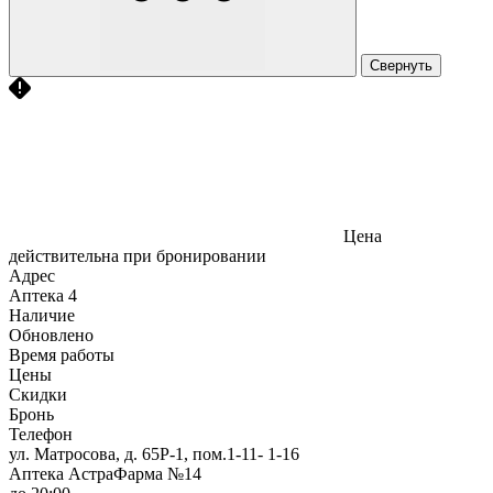
Свернуть
Цена
действительна при бронировании
Адрес
Аптека
4
Наличие
Обновлено
Время работы
Цены
Скидки
Бронь
Телефон
ул. Матросова, д. 65Р-1, пом.1-11- 1-16
Аптека АстраФарма №14