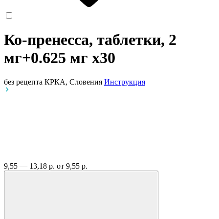
Ко-пренесса, таблетки, 2
мг+0.625 мг
x30
без рецепта
КРКА, Словения
Инструкция
9,55 — 13,18 р.
от 9,55 р.