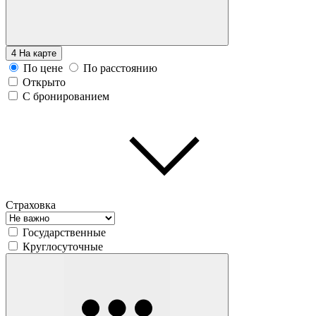
4
На карте
По цене
По расстоянию
Открыто
С бронированием
Страховка
Государственные
Круглосуточные