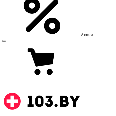
Акции