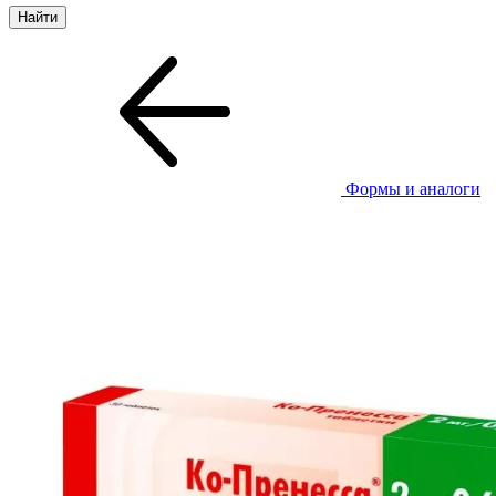
Формы и аналоги