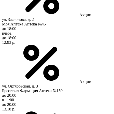
Акции
ул. Заслонова, д. 2
Моя Аптека Аптека №45
до 18:00
вчера
до 18:00
12,93 р.
Акции
ул. Октябрьская, д. 3
Брестская Фармация Аптека №159
до 20:00
в 11:00
до 20:00
13,18 р.