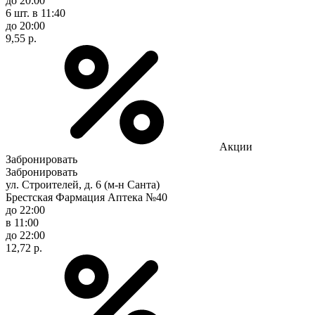
до 20:00
6 шт.
в 11:40
до 20:00
9,55 р.
Акции
Забронировать
Забронировать
ул. Строителей, д. 6 (м-н Санта)
Брестская Фармация Аптека №40
до 22:00
в 11:00
до 22:00
12,72 р.