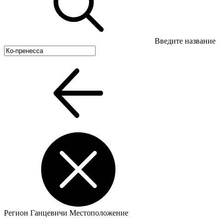
Введите название
Регион
Ганцевичи
Местоположение