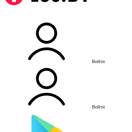
Войти
Войти