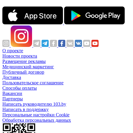
О проекте
Новости проекта
Размещение рекламы
Медицинский маркетинг
Публичный договор
Доставка
Пользовательское соглашение
Способы оплаты
Вакансии
Партнеры
Написать руководителю 103.by
Написать в поддержку
Персональные настройки Cookie
Обработка персональных данных