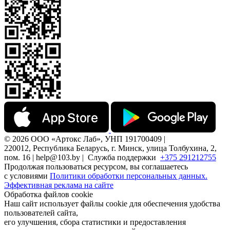
© 2026 ООО «Артокс Лаб», УНП 191700409 |
220012, Республика Беларусь, г. Минск, улица Толбухина, 2,
пом. 16 | help@103.by |
Служба поддержки
+375 291212755
Продолжая пользоваться ресурсом, вы соглашаетесь
с условиями
Политики обработки персональных данных.
Эффективная реклама на сайте
Обработка файлов cookie
Наш сайт использует файлы cookie для обеспечения удобства
пользователей сайта,
его улучшения, сбора статистики и предоставления