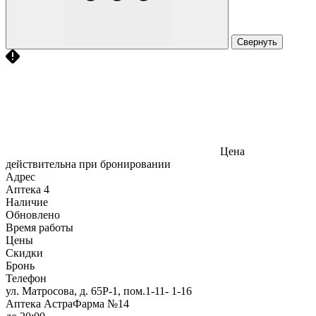
Свернуть
Цена
действительна при бронировании
Адрес
Аптека
4
Наличие
Обновлено
Время работы
Цены
Скидки
Бронь
Телефон
ул. Матросова, д. 65Р-1, пом.1-11- 1-16
Аптека АстраФарма №14