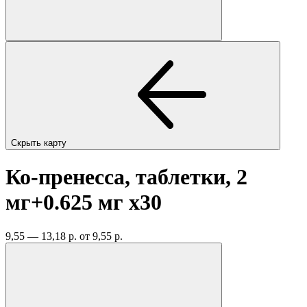
Скрыть карту
Ко-пренесса, таблетки, 2
мг+0.625 мг
x30
9,55 — 13,18 р.
от 9,55 р.