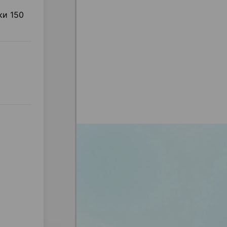
ки 150