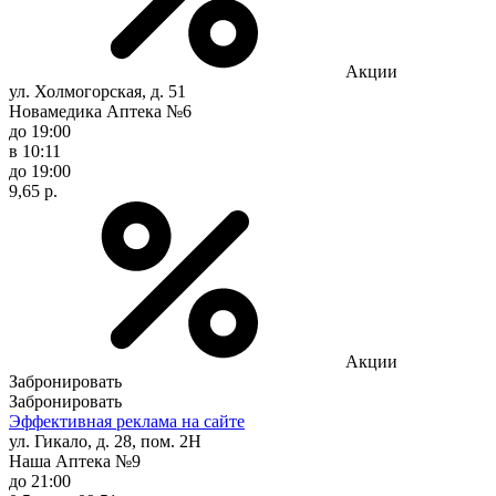
Акции
ул. Холмогорская, д. 51
Новамедика Аптека №6
до 19:00
в 10:11
до 19:00
9,65 р.
Акции
Забронировать
Забронировать
Эффективная реклама на сайте
ул. Гикало, д. 28, пом. 2Н
Наша Аптека №9
до 21:00