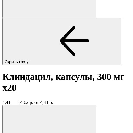
Скрыть карту
Клиндацил, капсулы, 300 мг
x20
4,41 — 14,62 р.
от 4,41 р.