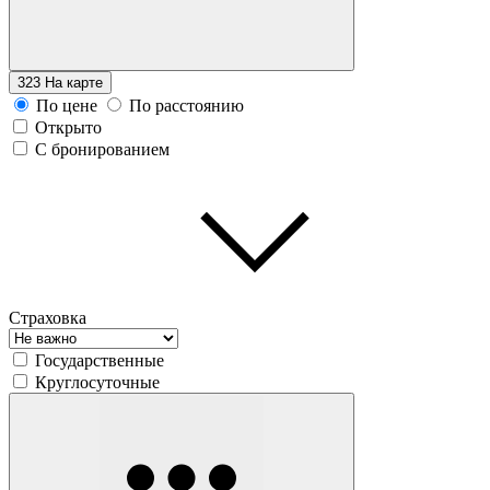
323
На карте
По цене
По расстоянию
Открыто
С бронированием
Страховка
Государственные
Круглосуточные