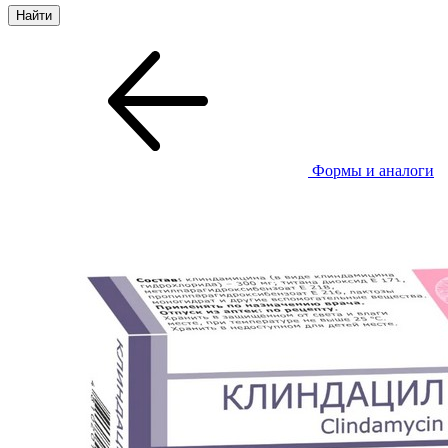
Формы и аналоги