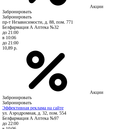
Акции
Забронировать
Забронировать
пр-т Независимости, д. 88, пом. 771
Белфармация А Аптека №32
до 21:00
в 10:06
до 21:00
10,89 р.
Акции
Забронировать
Забронировать
Эффективная реклама на сайте
ул. Аэродромная, д. 32, пом. 554
Белфармация А Аптека №97
до 22:00
в 10:06