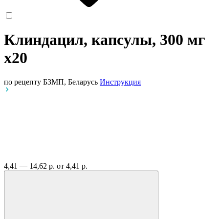
Клиндацил, капсулы, 300 мг
x20
по рецепту
БЗМП, Беларусь
Инструкция
4,41 — 14,62 р.
от 4,41 р.