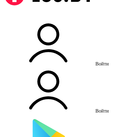
Войти
Войти