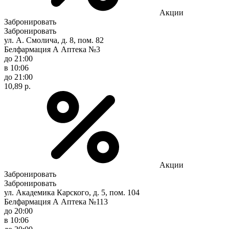
Акции
Забронировать
Забронировать
ул. А. Смолича, д. 8, пом. 82
Белфармация А Аптека №3
до 21:00
в 10:06
до 21:00
10,89 р.
Акции
Забронировать
Забронировать
ул. Академика Карского, д. 5, пом. 104
Белфармация А Аптека №113
до 20:00
в 10:06