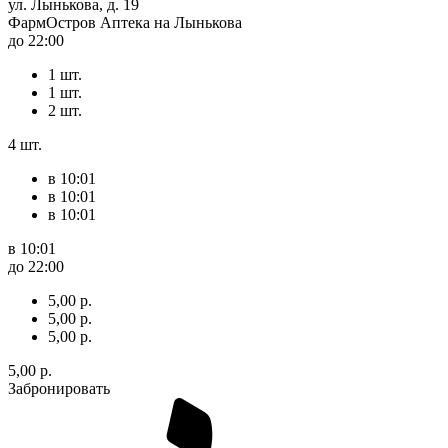
ул. Лынькова, д. 19
ФармОстров Аптека на Лынькова
до 22:00
1 шт.
1 шт.
2 шт.
4 шт.
в 10:01
в 10:01
в 10:01
в 10:01
до 22:00
5,00 р.
5,00 р.
5,00 р.
5,00 р.
Забронировать