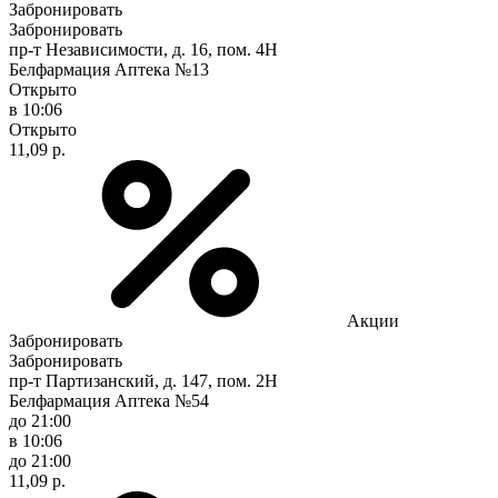
Забронировать
Забронировать
пр-т Независимости, д. 16, пом. 4Н
Белфармация Аптека №13
Открыто
в 10:06
Открыто
11,09 р.
Акции
Забронировать
Забронировать
пр-т Партизанский, д. 147, пом. 2Н
Белфармация Аптека №54
до 21:00
в 10:06
до 21:00
11,09 р.