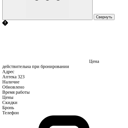
Свернуть
Цена
действительна при бронировании
Адрес
Аптека
323
Наличие
Обновлено
Время работы
Цены
Скидки
Бронь
Телефон