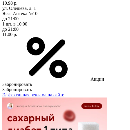
10,98 р.
ул. Олешева, д. 1
Ясса Аптека №10
до 21:00
1 шт.
в 10:00
до 21:00
11,00 р.
Акции
Забронировать
Забронировать
Эффективная реклама на сайте