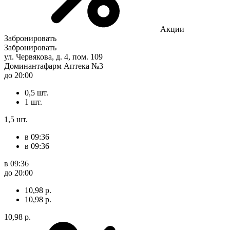
Акции
Забронировать
Забронировать
ул. Червякова, д. 4, пом. 109
Доминантафарм Аптека №3
до 20:00
0,5 шт.
1 шт.
1,5 шт.
в 09:36
в 09:36
в 09:36
до 20:00
10,98 р.
10,98 р.
10,98 р.