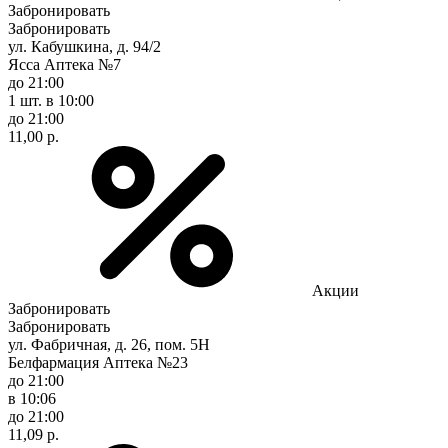
Забронировать
Забронировать
ул. Кабушкина, д. 94/2
Ясса Аптека №7
до 21:00
1 шт.
в 10:00
до 21:00
11,00 р.
Акции
Забронировать
Забронировать
ул. Фабричная, д. 26, пом. 5Н
Белфармация Аптека №23
до 21:00
в 10:06
до 21:00
11,09 р.