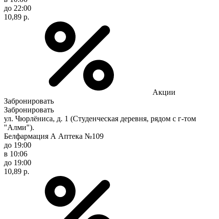
до 22:00
10,89 р.
Акции
Забронировать
Забронировать
ул. Чюрлёниса, д. 1 (Студенческая деревня, рядом с г-том
"Алми").
Белфармация А Аптека №109
до 19:00
в 10:06
до 19:00
10,89 р.