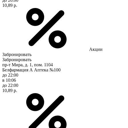
до 20:00
10,89 р.
Акции
Забронировать
Забронировать
пр-т Мира, д. 1, пом. 1104
Белфармация А Аптека №100
до 22:00
в 10:06
до 22:00
10,89 р.