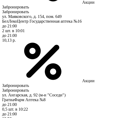
Акции
Забронировать
Забронировать
ул. Маяковского, д. 154, пом. 649
БелЛекоЦентр Государственная аптека №16
до 21:00
2 шт.
в 10:01
до 21:00
10,13 р.
Акции
Забронировать
Забронировать
ул. Ангарская, д. 92 (м-н "Соседи")
ГратиаФарм Аптека №8
до 21:00
0,5 шт.
в 10:22
до 21:00