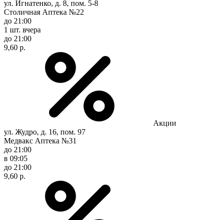
ул. Игнатенко, д. 8, пом. 5-8
Столичная Аптека №22
до 21:00
1 шт.
вчера
до 21:00
9,60 р.
Акции
ул. Жудро, д. 16, пом. 97
Медвакс Аптека №31
до 21:00
в 09:05
до 21:00
9,60 р.