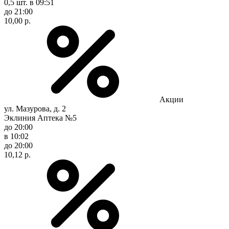
0,5 шт.
в 09:51
до 21:00
10,00 р.
Акции
ул. Мазурова, д. 2
Эклиния Аптека №5
до 20:00
в 10:02
до 20:00
10,12 р.