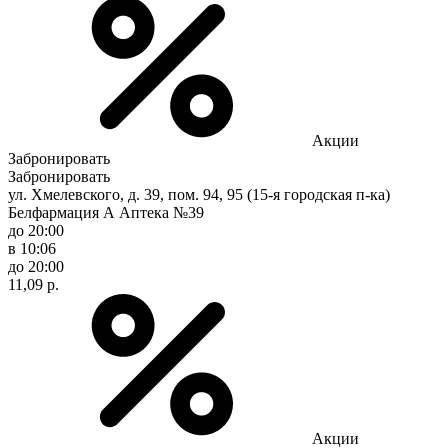
Акции
Забронировать
Забронировать
ул. Хмелевского, д. 39, пом. 94, 95 (15-я городская п-ка)
Белфармация А Аптека №39
до 20:00
в 10:06
до 20:00
11,09 р.
Акции