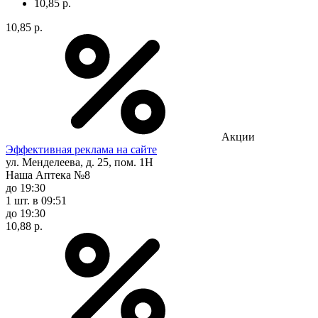
10,85 р.
10,85 р.
Акции
Эффективная реклама на сайте
ул. Менделеева, д. 25, пом. 1Н
Наша Аптека №8
до 19:30
1 шт.
в 09:51
до 19:30
10,88 р.