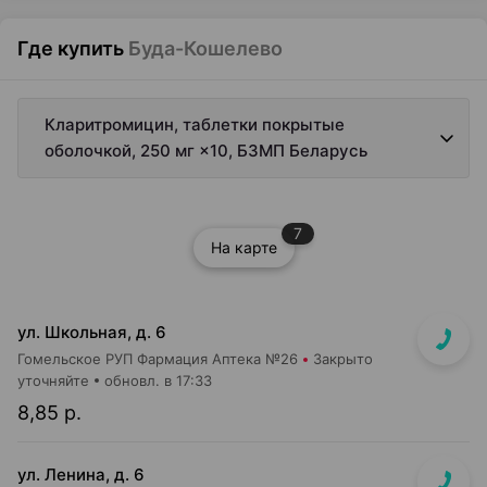
Где купить
Буда-Кошелево
Кларитромицин, таблетки покрытые
оболочкой, 250 мг ×10, БЗМП Беларусь
7
На карте
ул. Школьная, д. 6
Гомельское РУП Фармация Аптека №26
Закрыто
уточняйте
обновл. в 17:33
8,85 р.
ул. Ленина, д. 6