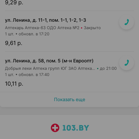
9,29 р.
ул. Ленина, д. 11-1, пом. 1-1, 1-2, 1-3
Аптекарь Аптека-63 ОДО Аптека №2
Закрыто
1 шт.
обновл. в 17:20
9,61 р.
ул. Ленина, д. 58, пом. 5 (м-н Евроопт)
Добрыя леки Аптека групп ЮГ ЗАО Аптека №8
до 21:00
1 шт.
обновл. в 17:40
10,11 р.
Показать еще