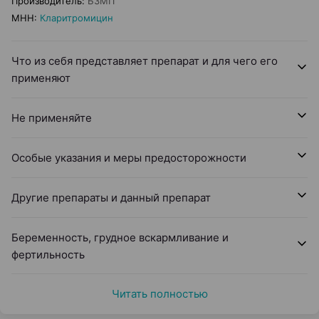
Производитель
:
БЗМП
МНН
:
Кларитромицин
Что из себя представляет препарат и для чего его
применяют
Не применяйте
Особые указания и меры предосторожности
Другие препараты и данный препарат
Беременность, грудное вскармливание и
фертильность
Читать полностью