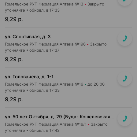
Гомельское РУП Фармация Аптека №13
Закрыто
уточняйте
обновл. в 17:33
9,29 р.
ул. Спортивная, д. 3
Гомельское РУП Фармация Аптека №196
Закрыто
уточняйте
обновл. в 17:37
9,29 р.
ул. Головачёва, д. 1-1
Гомельское РУП Фармация Аптека №16
до 20:00
уточняйте
обновл. в 17:33
9,29 р.
ул. 50 лет Октября, д. 29 (Буда- Кошелевская ЦРБ)
Гомельское РУП Фармация Аптека №16/1
Закрыто
уточняйте
обновл. в 17:42