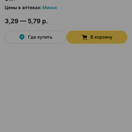
Цены в аптеках
:
Минск
3,29 — 5,79 р.
Где купить
В корзину