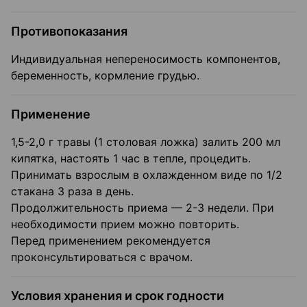
Противопоказания
Индивидуальная непереносимость компонентов,
беременность, кормление грудью.
Применение
1,5-2,0 г травы (1 столовая ложка) залить 200 мл
кипятка, настоять 1 час в тепле, процедить.
Принимать взрослым в охлажденном виде по 1/2
стакана 3 раза в день.
Продолжительность приема — 2-3 недели. При
необходимости прием можно повторить.
Перед применением рекомендуется
проконсультироваться с врачом.
Условия хранения и срок годности