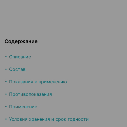
Содержание
Описание
Состав
Показания к применению
Противопоказания
Применение
Условия хранения и срок годности