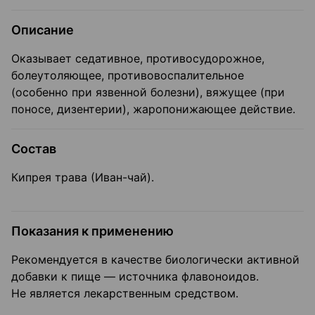
Описание
Оказывает седативное, противосудорожное,
болеутоляющее, противовоспалительное
(особенно при язвенной болезни), вяжущее (при
поносе, дизентерии), жаропонижающее действие.
Состав
Кипрея трава (Иван-чай).
Показания к применению
Рекомендуется в качестве биологически активной
добавки к пище — источника флавоноидов.
Не является лекарственным средством.