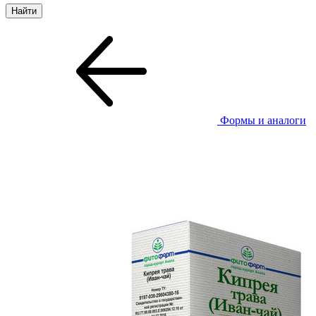
Формы и аналоги