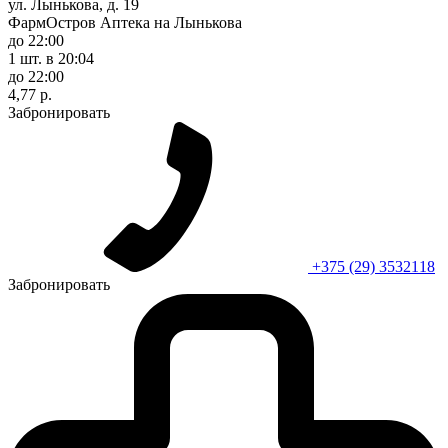
ул. Лынькова, д. 19
ФармОстров Аптека на Лынькова
до 22:00
1 шт.
в 20:04
до 22:00
4,77 р.
Забронировать
+375 (29) 3532118
Забронировать