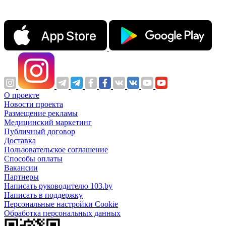
О проекте
Новости проекта
Размещение рекламы
Медицинский маркетинг
Публичный договор
Доставка
Пользовательское соглашение
Способы оплаты
Вакансии
Партнеры
Написать руководителю 103.by
Написать в поддержку
Персональные настройки Cookie
Обработка персональных данных