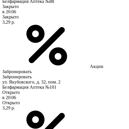
Белфармация Аптека №88
Закрыто
в 20:06
Закрыто
3,29 р.
Акции
Забронировать
Забронировать
ул. Якубовского, д. 32, пом. 2
Белфармация Аптека №101
Открыто
в 20:06
Открыто
3,29 р.