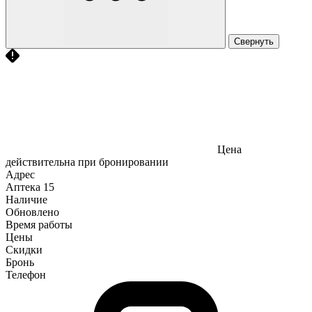
Свернуть
Цена
действительна при бронировании
Адрес
Аптека
15
Наличие
Обновлено
Время работы
Цены
Скидки
Бронь
Телефон