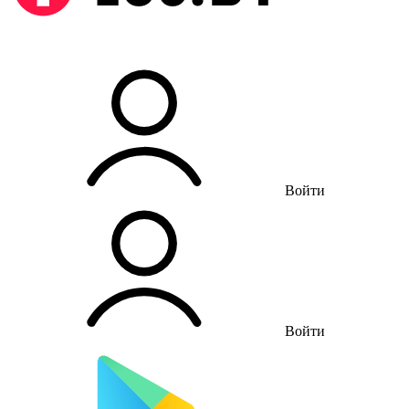
Войти
Войти