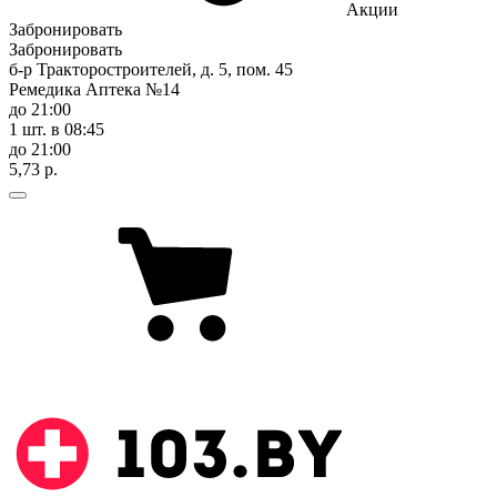
Акции
Забронировать
Забронировать
б-р Тракторостроителей, д. 5, пом. 45
Ремедика Аптека №14
до 21:00
1 шт.
в 08:45
до 21:00
5,73 р.