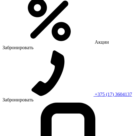
Акции
Забронировать
+375 (17) 3604137
Забронировать