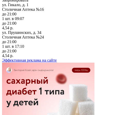
Забронировать
ул. Гикало, д. 1
Столичная Аптека №16
до 21:00
1 шт.
в 09:07
до 21:00
4,54 р.
ул. Прушинских, д. 34
Столичная Аптека №24
до 21:00
1 шт.
в 17:10
до 21:00
4,54 р.
Эффективная реклама на сайте