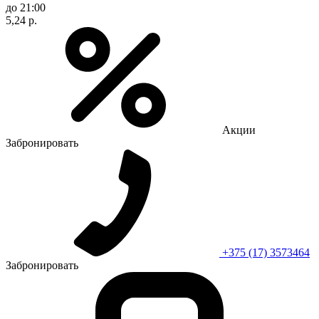
до 21:00
5,24 р.
Акции
Забронировать
+375 (17) 3573464
Забронировать