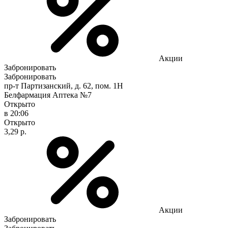
Акции
Забронировать
Забронировать
пр-т Партизанский, д. 62, пом. 1Н
Белфармация Аптека №7
Открыто
в 20:06
Открыто
3,29 р.
Акции
Забронировать