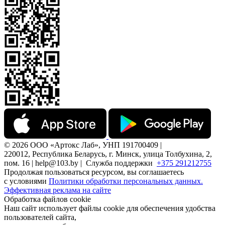
© 2026 ООО «Артокс Лаб», УНП 191700409 |
220012, Республика Беларусь, г. Минск, улица Толбухина, 2,
пом. 16 | help@103.by |
Служба поддержки
+375 291212755
Продолжая пользоваться ресурсом, вы соглашаетесь
с условиями
Политики обработки персональных данных.
Эффективная реклама на сайте
Обработка файлов cookie
Наш сайт использует файлы cookie для обеспечения удобства
пользователей сайта,