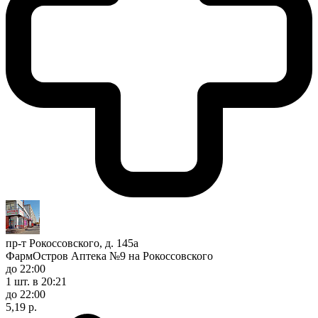
пр-т Рокоссовского, д. 145а
ФармОстров Аптека №9 на Рокоссовского
до 22:00
1 шт.
в 20:21
до 22:00
5,19 р.