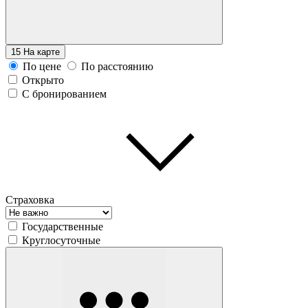
15
На карте
По цене
По расстоянию
Открыто
С бронированием
Страховка
Государственные
Круглосуточные