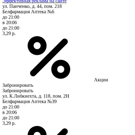
Эффективная реклама на сайте
ул. Панченко, д. 44, пом. 218
Белфармация Аптека №6
до 21:00
в 20:06
до 21:00
3,29 р.
Акции
Забронировать
Забронировать
ул. К.Либкнехта, д. 118, пом. 2Н
Белфармация Аптека №39
до 21:00
в 20:06
до 21:00
3,29 р.