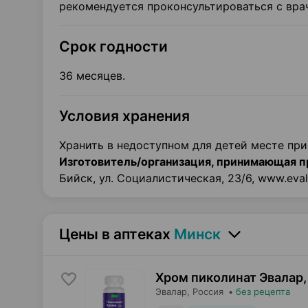
рекомендуется проконсультироваться с вра
Срок годности
36 месяцев.
Условия хранения
Хранить в недоступном для детей месте при
Изготовитель/организация, принимающая п
Бийск, ул. Социалистическая, 23/6, www.evala
Цены в аптеках
Минск
Хром пиколинат Эвалар,
Эвалар
, Россия
•
без рецепта