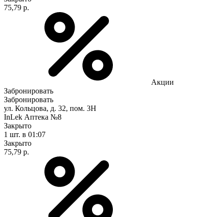
75,79 р.
Акции
Забронировать
Забронировать
ул. Кольцова, д. 32, пом. 3Н
InLek Аптека №8
Закрыто
1 шт.
в 01:07
Закрыто
75,79 р.