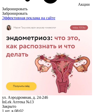
Акции
Забронировать
Забронировать
Эффективная реклама на сайте
ул. Аэродромная, д. 24-246
InLek Аптека №13
Закрыто
1 шт.
в 08:02