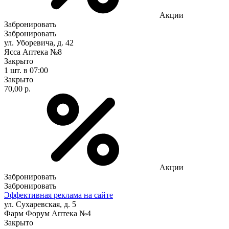
Акции
Забронировать
Забронировать
ул. Уборевича, д. 42
Ясса Аптека №8
Закрыто
1 шт.
в 07:00
Закрыто
70,00 р.
Акции
Забронировать
Забронировать
Эффективная реклама на сайте
ул. Сухаревская, д. 5
Фарм Форум Аптека №4
Закрыто