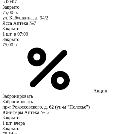
в 00:07
Закрыто
75,00 р.
ул. Кабушкина, д. 94/2
Ясса Аптека №7
Закрыто
1 шт.
в 07:00
Закрыто
75,00 р.
Акции
Забронировать
Забронировать
пр-т Рокоссовского, д. 62 (ун-м "Полесье")
Юнифарм Аптека №12
Закрыто
1 шт.
вчера
Закрыто
75,54 р.