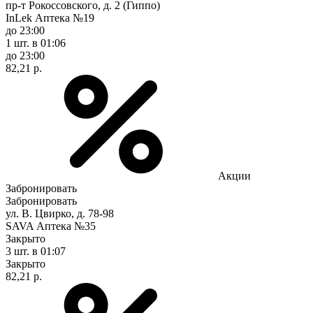
пр-т Рокоссовского, д. 2 (Гиппо)
InLek Аптека №19
до 23:00
1 шт.
в 01:06
до 23:00
82,21 р.
Акции
Забронировать
Забронировать
ул. В. Цвирко, д. 78-98
SAVA Аптека №35
Закрыто
3 шт.
в 01:07
Закрыто
82,21 р.