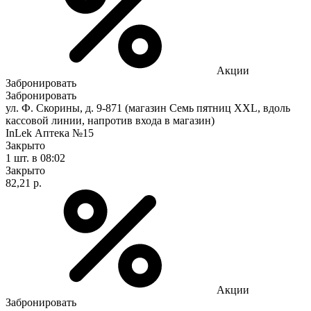
Акции
Забронировать
Забронировать
ул. Ф. Скорины, д. 9-871 (магазин Семь пятниц XXL, вдоль
кассовой линии, напротив входа в магазин)
InLek Аптека №15
Закрыто
1 шт.
в 08:02
Закрыто
82,21 р.
Акции
Забронировать