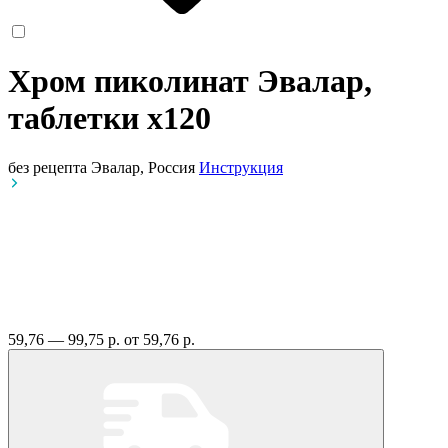
Хром пиколинат Эвалар,
таблетки
x120
без рецепта
Эвалар, Россия
Инструкция
59,76 — 99,75 р.
от 59,76 р.