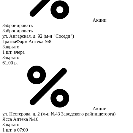
Акции
Забронировать
Забронировать
ул. Ангарская, д. 92 (м-н "Соседи")
ГратиаФарм Аптека №8
Закрыто
1 шт.
вчера
Закрыто
61,00 р.
Акции
ул. Нестерова, д. 2 (м-н №43 Заводского райпищеторга)
Ясса Аптека №16
Закрыто
1 шт.
в 07:00