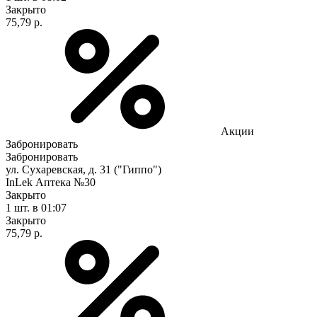
Закрыто
75,79 р.
Акции
Забронировать
Забронировать
ул. Сухаревская, д. 31 ("Гиппо")
InLek Аптека №30
Закрыто
1 шт.
в 01:07
Закрыто
75,79 р.