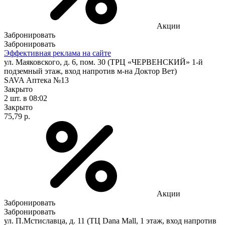
Акции
Забронировать
Забронировать
Эффективная реклама на сайте
ул. Маяковского, д. 6, пом. 30 (ТРЦ «ЧЕРВЕНСКИЙ» 1-й
подземный этаж, вход напротив м-на Доктор Вет)
SAVA Аптека №13
Закрыто
2 шт.
в 08:02
Закрыто
75,79 р.
Акции
Забронировать
Забронировать
ул. П.Мстиславца, д. 11 (ТЦ Dana Mall, 1 этаж, вход напротив