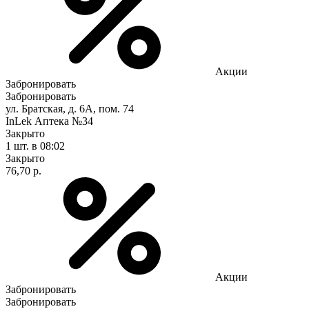
Акции
Забронировать
Забронировать
ул. Братская, д. 6А, пом. 74
InLek Аптека №34
Закрыто
1 шт.
в 08:02
Закрыто
76,70 р.
Акции
Забронировать
Забронировать