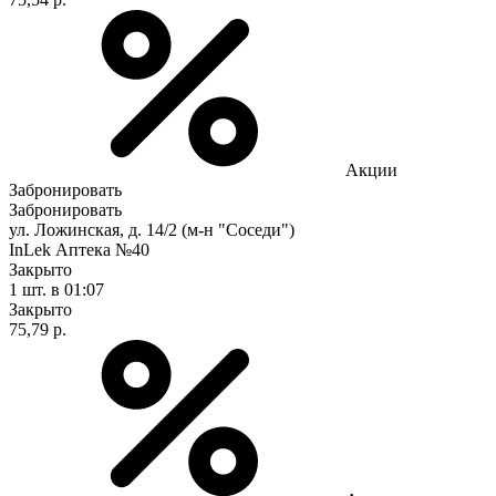
Акции
Забронировать
Забронировать
ул. Ложинская, д. 14/2 (м-н "Соседи")
InLek Аптека №40
Закрыто
1 шт.
в 01:07
Закрыто
75,79 р.