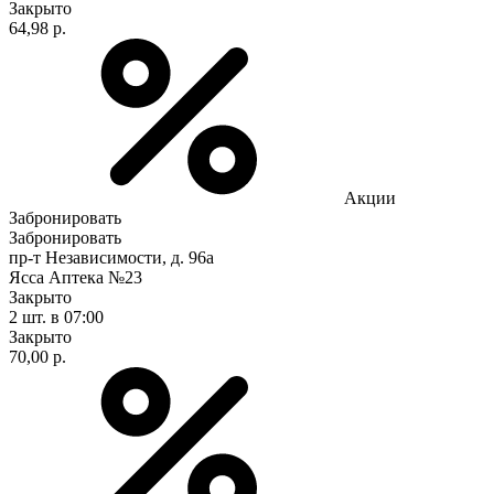
Закрыто
64,98 р.
Акции
Забронировать
Забронировать
пр-т Независимости, д. 96а
Ясса Аптека №23
Закрыто
2 шт.
в 07:00
Закрыто
70,00 р.