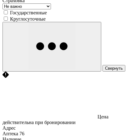
Страховка
Государственные
Круглосуточные
Свернуть
Цена
действительна при бронировании
Адрес
Аптека
76
Наличие