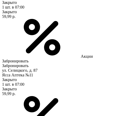
Закрыто
1 шт.
в 07:00
Закрыто
59,99 р.
Акции
Забронировать
Забронировать
ул. Селицкого, д. 87
Ясса Аптека №11
Закрыто
1 шт.
в 07:00
Закрыто
59,99 р.