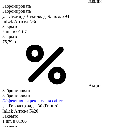
Акции
Забронировать
Забронировать
ул. Леонида Левина, д. 9, пом. 294
InLek Аптека №6
Закрыто
2 шт.
в 01:07
Закрыто
75,79 р.
Акции
Забронировать
Забронировать
Эффективная реклама на сайте
ул. Городецкая, д. 30 (Гиппо)
InLek Аптека №20
Закрыто
1 шт.
в 01:06
Закрыто