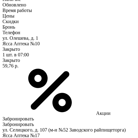
Обновлено
Время работы
Цены
Скидки
Бронь
Телефон
ул. Олешева, д. 1
Ясса Аптека №10
Закрыто
1 шт.
в 07:00
Закрыто
59,76 р.
Акции
Забронировать
Забронировать
ул. Селицкого, д. 107 (м-н №52 Заводского райпищеторга)
Ясса Аптека №17