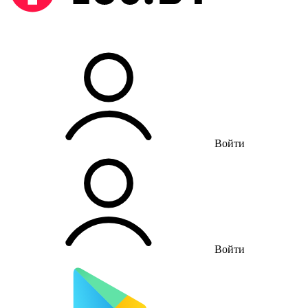
Войти
Войти