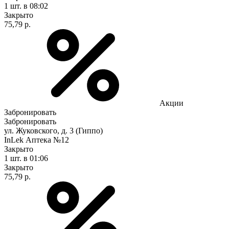
1 шт.
в 08:02
Закрыто
75,79 р.
Акции
Забронировать
Забронировать
ул. Жуковского, д. 3 (Гиппо)
InLek Аптека №12
Закрыто
1 шт.
в 01:06
Закрыто
75,79 р.