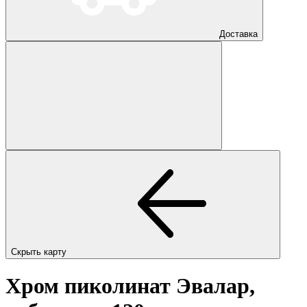
Доставка
Скрыть карту
Хром пиколинат Эвалар,