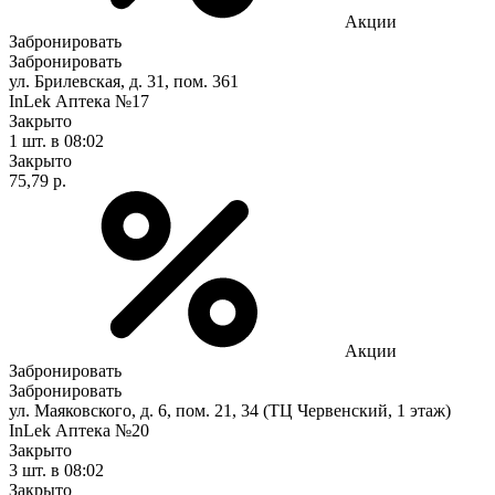
Акции
Забронировать
Забронировать
ул. Брилевская, д. 31, пом. 361
InLek Аптека №17
Закрыто
1 шт.
в 08:02
Закрыто
75,79 р.
Акции
Забронировать
Забронировать
ул. Маяковского, д. 6, пом. 21, 34 (ТЦ Червенский, 1 этаж)
InLek Аптека №20
Закрыто
3 шт.
в 08:02
Закрыто