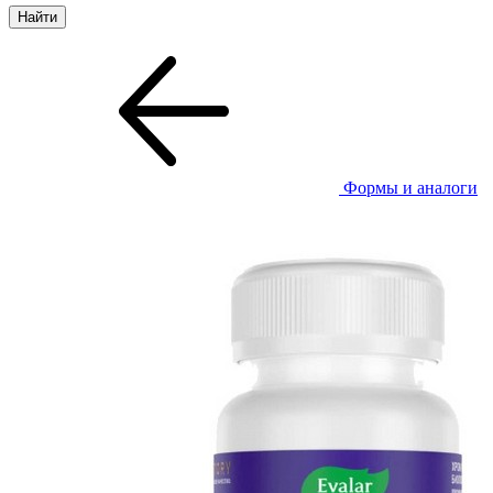
Формы и аналоги