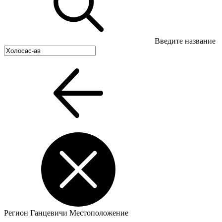
Введите название
Регион
Ганцевичи
Местоположение