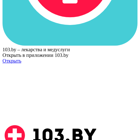
103.by – лекарства и медуслуги
Открыть в приложении 103.by
Открыть