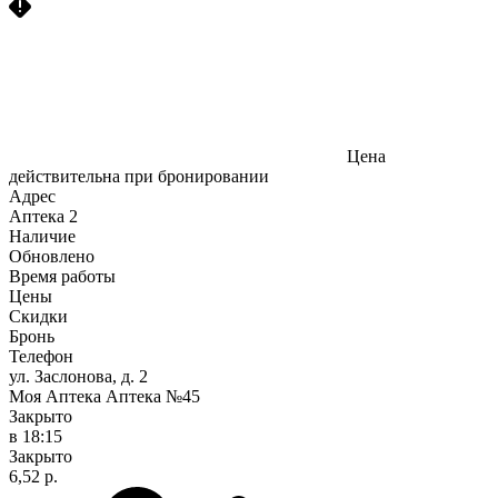
Цена
действительна при бронировании
Адрес
Аптека
2
Наличие
Обновлено
Время работы
Цены
Скидки
Бронь
Телефон
ул. Заслонова, д. 2
Моя Аптека Аптека №45
Закрыто
в 18:15
Закрыто
6,52 р.