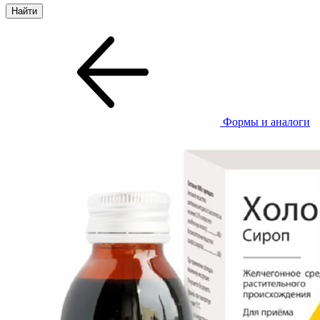
Формы и аналоги