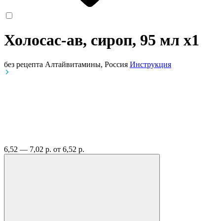
Холосас-ав, сироп, 95 мл
x1
без рецепта
Алтайвитамины, Россия
Инструкция
6,52 — 7,02 р.
от 6,52 р.