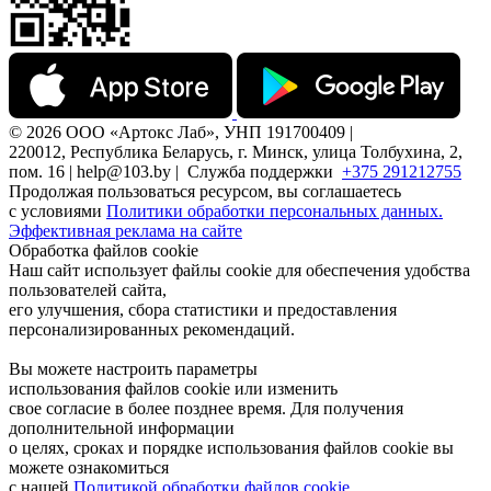
© 2026 ООО «Артокс Лаб», УНП 191700409 |
220012, Республика Беларусь, г. Минск, улица Толбухина, 2,
пом. 16 | help@103.by |
Служба поддержки
+375 291212755
Продолжая пользоваться ресурсом, вы соглашаетесь
с условиями
Политики обработки персональных данных.
Эффективная реклама на сайте
Обработка файлов cookie
Наш сайт использует файлы cookie для обеспечения удобства
пользователей сайта,
его улучшения, сбора статистики и предоставления
персонализированных рекомендаций.
Вы можете настроить параметры
использования файлов cookie или изменить
свое согласие в более позднее время. Для получения
дополнительной информации
о целях, сроках и порядке использования файлов cookie вы
можете ознакомиться
с нашей
Политикой обработки файлов cookie