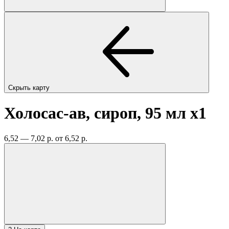
Скрыть карту
Холосас-ав, сироп, 95 мл
x1
6,52 — 7,02 р.
от 6,52 р.