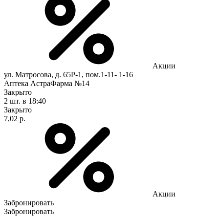
Акции
ул. Матросова, д. 65Р-1, пом.1-11- 1-16
Аптека АстраФарма №14
Закрыто
2 шт.
в 18:40
Закрыто
7,02 р.
Акции
Забронировать
Забронировать