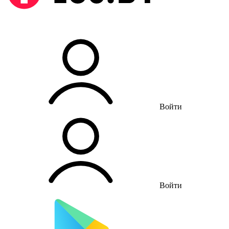
Войти
Войти