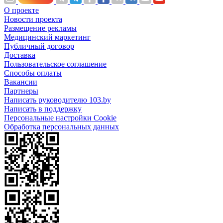
О проекте
Новости проекта
Размещение рекламы
Медицинский маркетинг
Публичный договор
Доставка
Пользовательское соглашение
Способы оплаты
Вакансии
Партнеры
Написать руководителю 103.by
Написать в поддержку
Персональные настройки Cookie
Обработка персональных данных