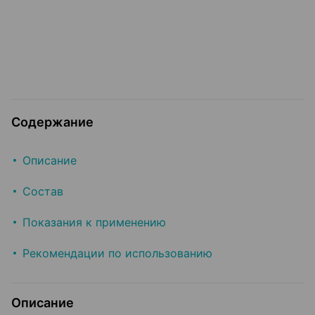
Содержание
Описание
Состав
Показания к применению
Рекомендации по использованию
Описание