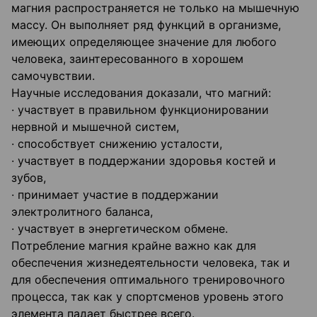
магния распространяется не только на мышечную
массу. Он выполняет ряд функций в организме,
имеющих определяющее значение для любого
человека, заинтересованного в хорошем
самочувствии.
Научные исследования доказали, что магний:
· участвует в правильном функционировании
нервной и мышечной систем,
· способствует снижению усталости,
· участвует в поддержании здоровья костей и
зубов,
· принимает участие в поддержании
электролитного баланса,
· участвует в энергетическом обмене.
Потребление магния крайне важно как для
обеспечения жизнедеятельности человека, так и
для обеспечения оптимального тренировочного
процесса, так как у спортсменов уровень этого
элемента падает быстрее всего.