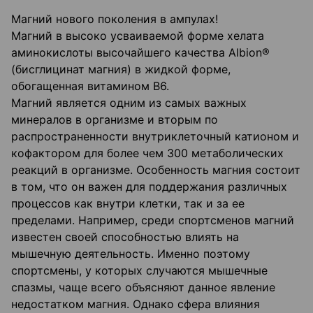
Магний нового поколения в ампулах!
Магний в высоко усваиваемой форме хелата
аминокислоты высочайшего качества Albion®
(бисглицинат магния) в жидкой форме,
обогащенная витамином В6.
Магний является одним из самых важных
минералов в организме и вторым по
распространенности внутриклеточный катионом и
кофактором для более чем 300 метаболических
реакций в организме. Особенность магния состоит
в том, что он важен для поддержания различных
процессов как внутри клетки, так и за ее
пределами. Например, среди спортсменов магний
известен своей способностью влиять на
мышечную деятельность. Именно поэтому
спортсмены, у которых случаются мышечные
спазмы, чаще всего объясняют данное явление
недостатком магния. Однако сфера влияния