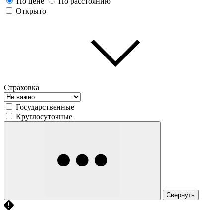
По цене
По расстоянию
Открыто
Страховка
Государственные
Круглосуточные
Свернуть