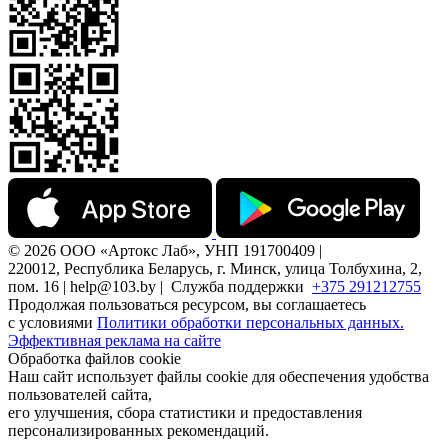
© 2026 ООО «Артокс Лаб», УНП 191700409 |
220012, Республика Беларусь, г. Минск, улица Толбухина, 2,
пом. 16 | help@103.by |
Служба поддержки
+375 291212755
Продолжая пользоваться ресурсом, вы соглашаетесь
с условиями
Политики обработки персональных данных.
Эффективная реклама на сайте
Обработка файлов cookie
Наш сайт использует файлы cookie для обеспечения удобства
пользователей сайта,
его улучшения, сбора статистики и предоставления
персонализированных рекомендаций.