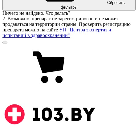
Сбросить
фильтры
Ничего не найдено. Что делать?
2. Возможно, препарат не зарегистрирован и не может
продаваться на территории страны. Проверить регистрацию
препарата можно на сайте
УП "Центра экспертиз и
испытаний в здравоохранении"