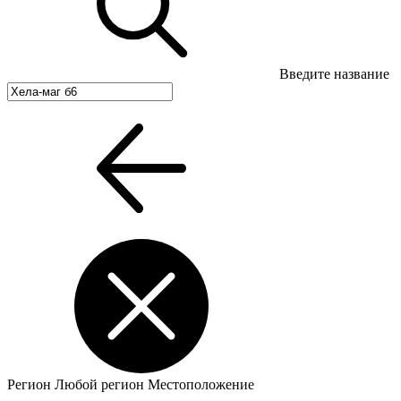
Введите название
Регион
Любой регион
Местоположение