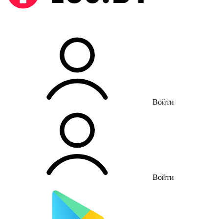
Войти
Войти