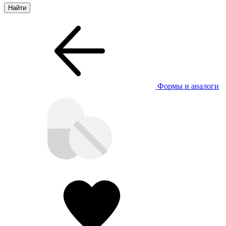
Формы и аналоги