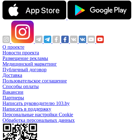
О проекте
Новости проекта
Размещение рекламы
Медицинский маркетинг
Публичный договор
Доставка
Пользовательское соглашение
Способы оплаты
Вакансии
Партнеры
Написать руководителю 103.by
Написать в поддержку
Персональные настройки Cookie
Обработка персональных данных