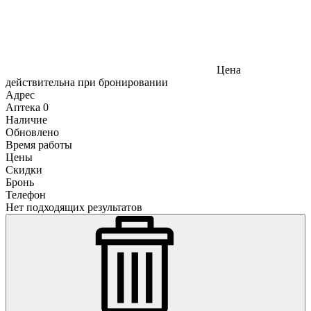
Цена
действительна при бронировании
Адрес
Аптека
0
Наличие
Обновлено
Время работы
Цены
Скидки
Бронь
Телефон
Нет подходящих результатов