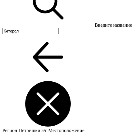
Введите название
Регион
Петришки а/г
Местоположение