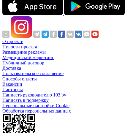
О проекте
Новости проекта
Размещение рекламы
Медицинский маркетинг
Публичный договор
Доставка
Пользовательское соглашение
Способы оплаты
Вакансии
Партнеры
Написать руководителю 103.by
Написать в поддержку
Персональные настройки Cookie
Обработка персональных данных