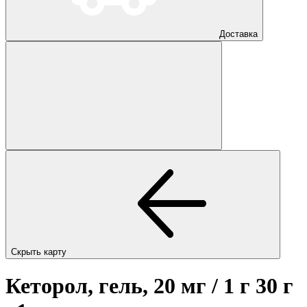
Доставка
Скрыть карту
Кеторол, гель, 20 мг / 1 г 30 г