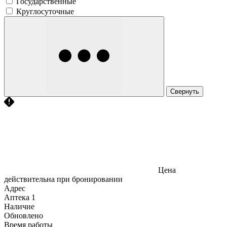
Государственные
Круглосуточные
Свернуть
Цена
действительна при бронировании
Адрес
Аптека
1
Наличие
Обновлено
Время работы