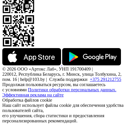
© 2026 ООО «Артокс Лаб», УНП 191700409 |
220012, Республика Беларусь, г. Минск, улица Толбухина, 2,
пом. 16 | help@103.by |
Служба поддержки
+375 291212755
Продолжая пользоваться ресурсом, вы соглашаетесь
с условиями
Политики обработки персональных данных.
Эффективная реклама на сайте
Обработка файлов cookie
Наш сайт использует файлы cookie для обеспечения удобства
пользователей сайта,
его улучшения, сбора статистики и предоставления
персонализированных рекомендаций.