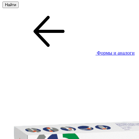
Формы и аналоги