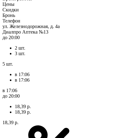
Цены
Скидки
Бронь
Телефон
ул. Железнодорожная, д. 4а
Диалпро Аптека №13
до 20:00
2 шт.
3 шт.
5 шт.
в 17:06
в 17:06
в 17:06
до 20:00
18,39 р.
18,39 р.
18,39 р.