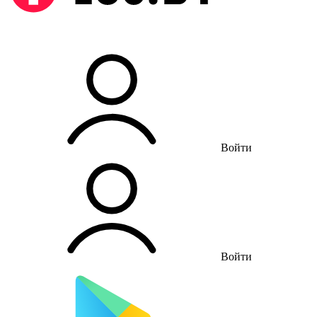
Войти
Войти