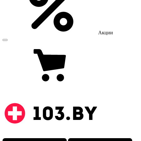
Акции