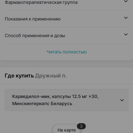
Фармакотерапевтическая группа
Показания к применению
Способ применения и дозы
Читать полностью
Где купить
Дружный п.
Карведилол-мик, капсулы 12.5 мг ×30,
Минскинтеркапс Беларусь
3
На карте