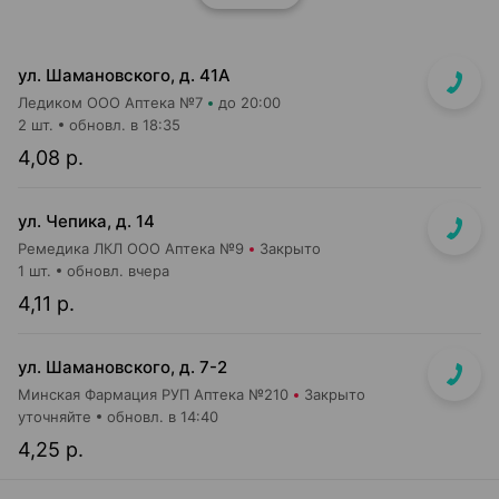
ул. Шамановского, д. 41А
Ледиком ООО Аптека №7
до 20:00
2 шт.
обновл. в 18:35
4,08 р.
ул. Чепика, д. 14
Ремедика ЛКЛ ООО Аптека №9
Закрыто
1 шт.
обновл. вчера
4,11 р.
ул. Шамановского, д. 7-2
Минская Фармация РУП Аптека №210
Закрыто
уточняйте
обновл. в 14:40
4,25 р.