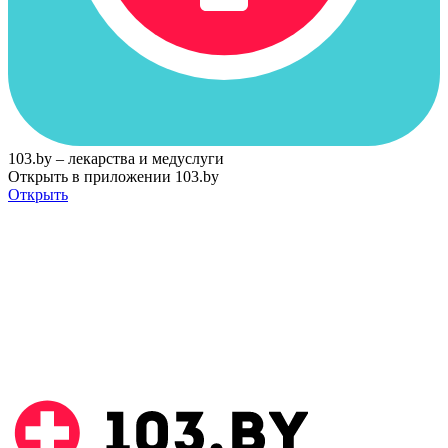
103.by – лекарства и медуслуги
Открыть в приложении 103.by
Открыть