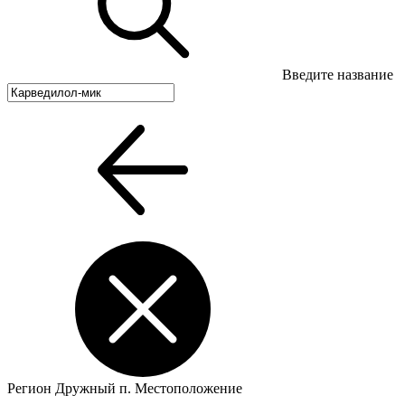
Введите название
Регион
Дружный п.
Местоположение