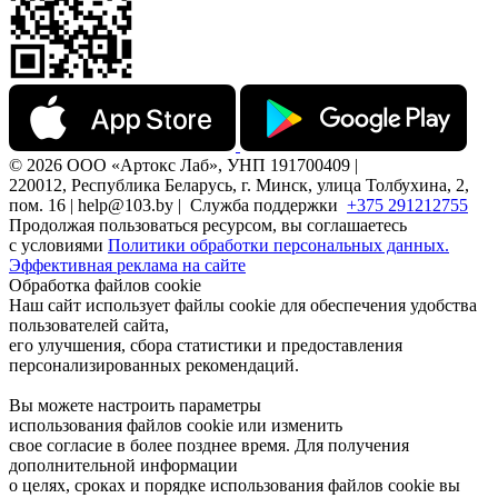
© 2026 ООО «Артокс Лаб», УНП 191700409 |
220012, Республика Беларусь, г. Минск, улица Толбухина, 2,
пом. 16 | help@103.by |
Служба поддержки
+375 291212755
Продолжая пользоваться ресурсом, вы соглашаетесь
с условиями
Политики обработки персональных данных.
Эффективная реклама на сайте
Обработка файлов cookie
Наш сайт использует файлы cookie для обеспечения удобства
пользователей сайта,
его улучшения, сбора статистики и предоставления
персонализированных рекомендаций.
Вы можете настроить параметры
использования файлов cookie или изменить
свое согласие в более позднее время. Для получения
дополнительной информации
о целях, сроках и порядке использования файлов cookie вы