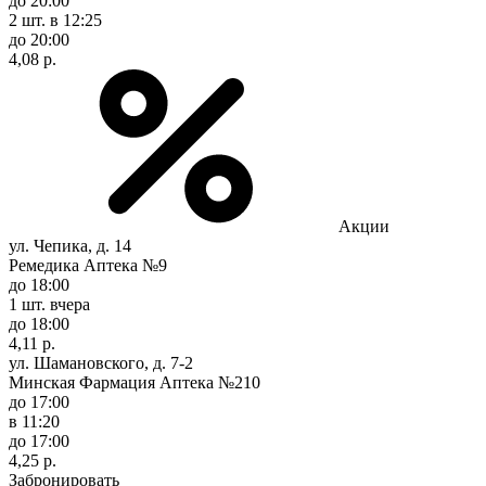
до 20:00
2 шт.
в 12:25
до 20:00
4,08 р.
Акции
ул. Чепика, д. 14
Ремедика Аптека №9
до 18:00
1 шт.
вчера
до 18:00
4,11 р.
ул. Шамановского, д. 7-2
Минская Фармация Аптека №210
до 17:00
в 11:20
до 17:00
4,25 р.
Забронировать