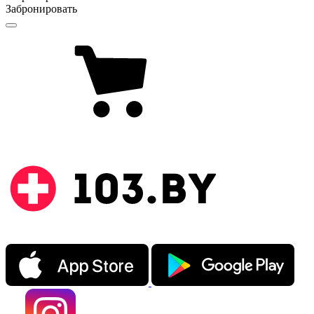
Забронировать