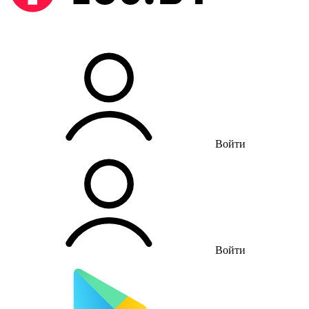
Войти
Войти