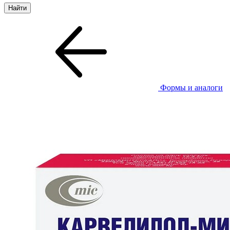
Формы и аналоги