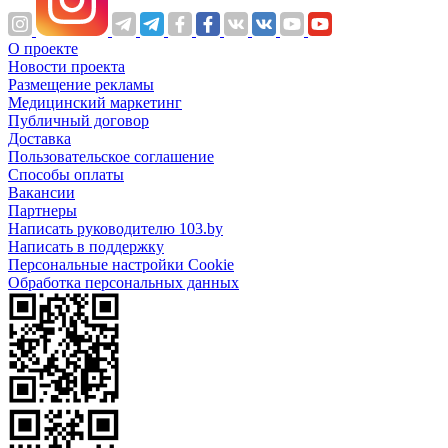
О проекте
Новости проекта
Размещение рекламы
Медицинский маркетинг
Публичный договор
Доставка
Пользовательское соглашение
Способы оплаты
Вакансии
Партнеры
Написать руководителю 103.by
Написать в поддержку
Персональные настройки Cookie
Обработка персональных данных