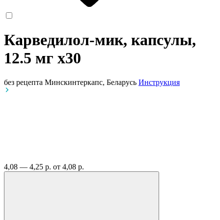
Карведилол-мик, капсулы,
12.5 мг
x30
без рецепта
Минскинтеркапс, Беларусь
Инструкция
4,08 — 4,25 р.
от 4,08 р.