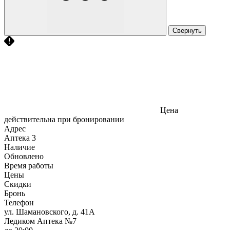
Свернуть
Цена
действительна при бронировании
Адрес
Аптека
3
Наличие
Обновлено
Время работы
Цены
Скидки
Бронь
Телефон
ул. Шамановского, д. 41А
Ледиком Аптека №7