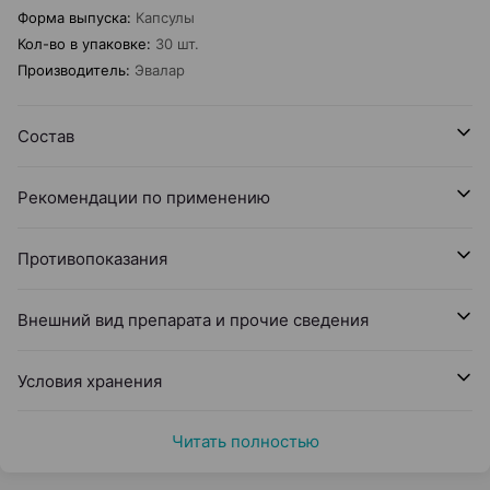
Форма выпуска
:
Капсулы
Кол-во в упаковке
:
30 шт.
Производитель
:
Эвалар
Состав
Рекомендации по применению
Противопоказания
Внешний вид препарата и прочие сведения
Условия хранения
Читать полностью