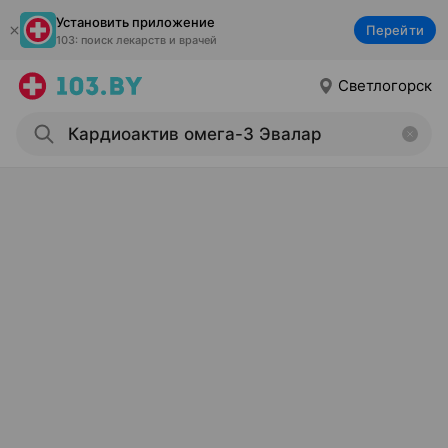
Установить приложение
Перейти
103: поиск лекарств и врачей
Светлогорск