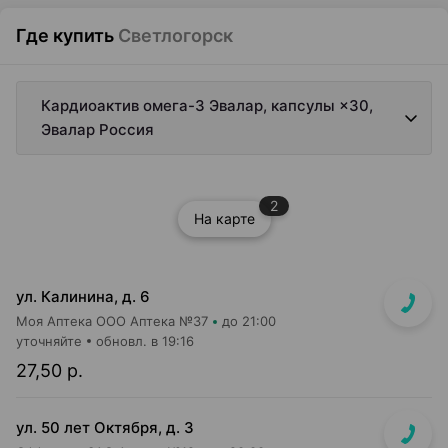
Где купить
Светлогорск
Кардиоактив омега-3 Эвалар, капсулы ×30,
Эвалар Россия
2
На карте
ул. Калинина, д. 6
Моя Аптека ООО Аптека №37
до 21:00
уточняйте
обновл. в 19:16
27,50 р.
ул. 50 лет Октября, д. 3